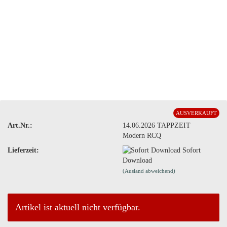
AUSVERKAUFT
Art.Nr.:
14.06.2026 TAPPZEIT
Modern RCQ
Lieferzeit:
Sofort
Download
(Ausland abweichend)
Artikel ist aktuell nicht verfügbar.