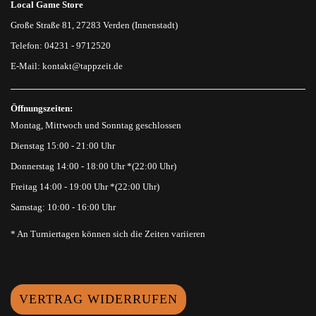
Local Game Store
Große Straße 81, 27283 Verden (Innenstadt)
Telefon: 04231 - 9712520
E-Mail:
kontakt@tappzeit.de
Öffnungszeiten:
Montag, Mittwoch und Sonntag geschlossen
Dienstag 15:00 - 21:00 Uhr
Donnerstag 14:00 - 18:00 Uhr *(22:00 Uhr)
Freitag 14:00 - 19:00 Uhr *(22:00 Uhr)
Samstag: 10:00 - 16:00 Uhr
* An Turniertagen können sich die Zeiten variieren
VERTRAG WIDERRUFEN