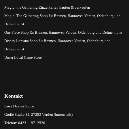
Magic: the Gathering Einzelkarten kaufen & verkaufen
Magic: The Gathering Shop für Bremen, Hannover, Verden, Oldenburg und
Delmenhorst
One Piece Shop für Bremen, Hannover, Verden, Oldenburg und Delmenhorst
Disney Lorcana Shop für Bremen, Hannover, Verden, Oldenburg und
Delmenhorst
Unser Local Game Store
Kontakt
Local Game Store
Große Straße 81, 27283 Verden (Innenstadt)
Telefon: 04231 - 9712520