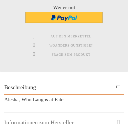
Weiter mit
AUF DEN MERKZETTEL
WOANDERS GÜNSTIGER?
FRAGE ZUM PRODUKT
Beschreibung
Alesha, Who Laughs at Fate
Informationen zum Hersteller