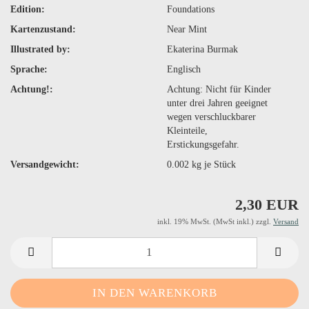
Edition:
Foundations
Kartenzustand:
Near Mint
Illustrated by:
Ekaterina Burmak
Sprache:
Englisch
Achtung!:
Achtung: Nicht für Kinder
unter drei Jahren geeignet
wegen verschluckbarer
Kleinteile,
Erstickungsgefahr.
Versandgewicht:
0.002
kg je Stück
2,30 EUR
inkl. 19% MwSt. (MwSt inkl.) zzgl.
Versand