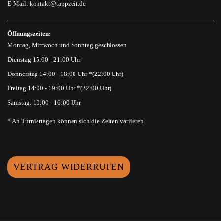
E-Mail:
kontakt@tappzeit.de
Öffnungszeiten:
Montag, Mittwoch und Sonntag geschlossen
Dienstag 15:00 - 21:00 Uhr
Donnerstag 14:00 - 18:00 Uhr *(22:00 Uhr)
Freitag 14:00 - 19:00 Uhr *(22:00 Uhr)
Samstag: 10:00 - 16:00 Uhr
* An Turniertagen können sich die Zeiten variieren
VERTRAG WIDERRUFEN