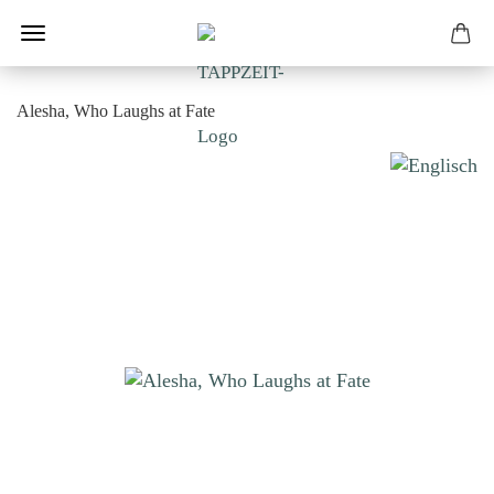
Alesha, Who Laughs at Fate