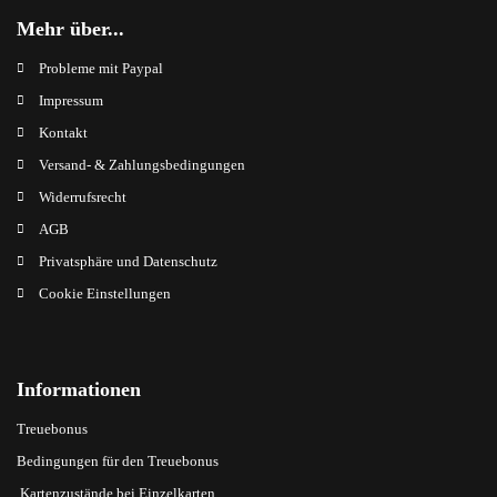
Mehr über...
Probleme mit Paypal
Impressum
Kontakt
Versand- & Zahlungsbedingungen
Widerrufsrecht
AGB
Privatsphäre und Datenschutz
Cookie Einstellungen
Informationen
Treuebonus
Bedingungen für den Treuebonus
Kartenzustände bei Einzelkarten