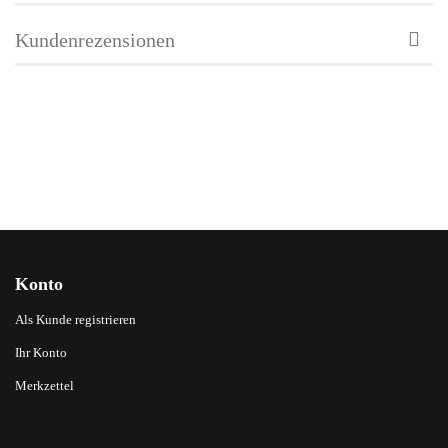
Kundenrezensionen
Konto
Als Kunde registrieren
Ihr Konto
Merkzettel