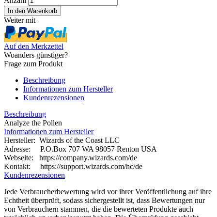
Anzahl
Weiter mit
Auf den Merkzettel
Woanders günstiger?
Frage zum Produkt
Beschreibung
Informationen zum Hersteller
Kundenrezensionen
Beschreibung
Analyze the Pollen
Informationen zum Hersteller
Hersteller: Wizards of the Coast LLC
Adresse: P.O.Box 707 WA 98057 Renton USA
Webseite:
https://company.wizards.com/de
Kontakt: https://support.wizards.com/hc/de
Kundenrezensionen
Jede Verbraucherbewertung wird vor ihrer Veröffentlichung auf ihre
Echtheit überprüft, sodass sichergestellt ist, dass Bewertungen nur
von Verbrauchern stammen, die die bewerteten Produkte auch