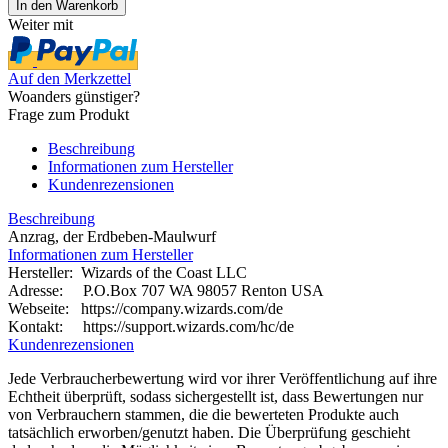
Weiter mit
Auf den Merkzettel
Woanders günstiger?
Frage zum Produkt
Beschreibung
Informationen zum Hersteller
Kundenrezensionen
Beschreibung
Anzrag, der Erdbeben-Maulwurf
Informationen zum Hersteller
Hersteller: Wizards of the Coast LLC
Adresse: P.O.Box 707 WA 98057 Renton USA
Webseite:
https://company.wizards.com/de
Kontakt: https://support.wizards.com/hc/de
Kundenrezensionen
Jede Verbraucherbewertung wird vor ihrer Veröffentlichung auf ihre
Echtheit überprüft, sodass sichergestellt ist, dass Bewertungen nur
von Verbrauchern stammen, die die bewerteten Produkte auch
tatsächlich erworben/genutzt haben. Die Überprüfung geschieht