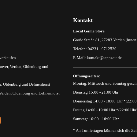
Kontakt
Local Game Store
Große Straße 81, 27283 Verden (Innens
Telefon: 04231 - 9712520
 verkaufen
E-Mail:
kontakt@tappzeit.de
over, Verden, Oldenburg und
Öffnungszeiten:
Montag, Mittwoch und Sonntag gesch
n, Oldenburg und Delmenhorst
Dienstag 15:00 - 21:00 Uhr
 Verden, Oldenburg und Delmenhorst
Donnerstag 14:00 - 18:00 Uhr *(22:00
Freitag 14:00 - 19:00 Uhr *(22:00 Uhr
Samstag: 10:00 - 16:00 Uhr
* An Turniertagen können sich die Zei