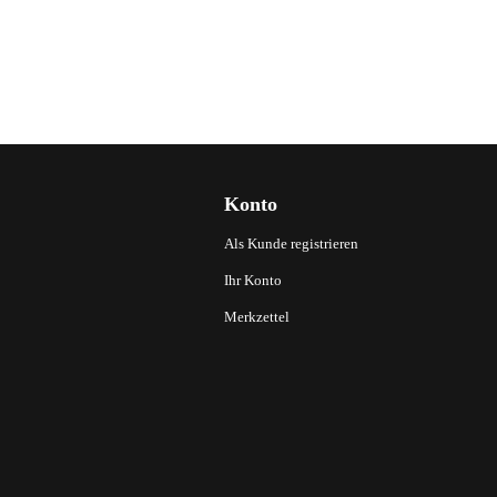
Konto
Als Kunde registrieren
Ihr Konto
Merkzettel