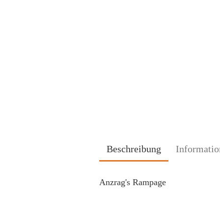
Beschreibung
Informatio
Anzrag's Rampage