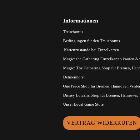
Informationen
Treuebonus
Bedingungen für den Treuebonus
Kartenzustände bei Einzelkarten
Magic: the Gathering Einzelkarten kaufen &
Magic: The Gathering Shop für Bremen, Hann
Delmenhorst
One Piece Shop für Bremen, Hannover, Verde
Disney Lorcana Shop für Bremen, Hannover,
Unser Local Game Store
VERTRAG WIDERRUFEN