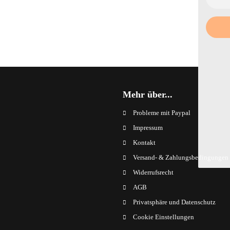
Mehr über...
Probleme mit Paypal
Impressum
Kontakt
Versand- & Zahlungsbedingungen
Widerrufsrecht
AGB
Privatsphäre und Datenschutz
Cookie Einstellungen