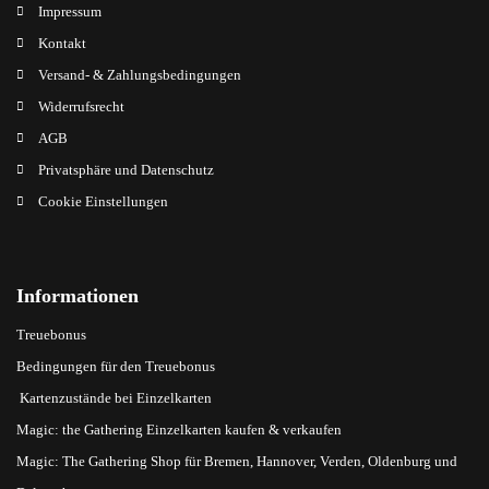
Impressum
Kontakt
Versand- & Zahlungsbedingungen
Widerrufsrecht
AGB
Privatsphäre und Datenschutz
Cookie Einstellungen
Informationen
Treuebonus
Bedingungen für den Treuebonus
Kartenzustände bei Einzelkarten
Magic: the Gathering Einzelkarten kaufen & verkaufen
Magic: The Gathering Shop für Bremen, Hannover, Verden, Oldenburg und