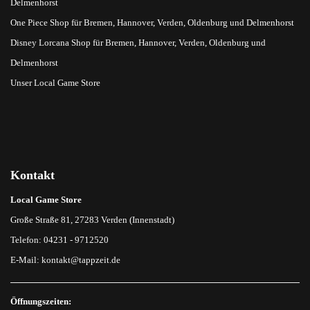
Delmenhorst
One Piece Shop für Bremen, Hannover, Verden, Oldenburg und Delmenhorst
Disney Lorcana Shop für Bremen, Hannover, Verden, Oldenburg und
Delmenhorst
Unser Local Game Store
Kontakt
Local Game Store
Große Straße 81, 27283 Verden (Innenstadt)
Telefon: 04231 - 9712520
E-Mail:
kontakt@tappzeit.de
Öffnungszeiten: