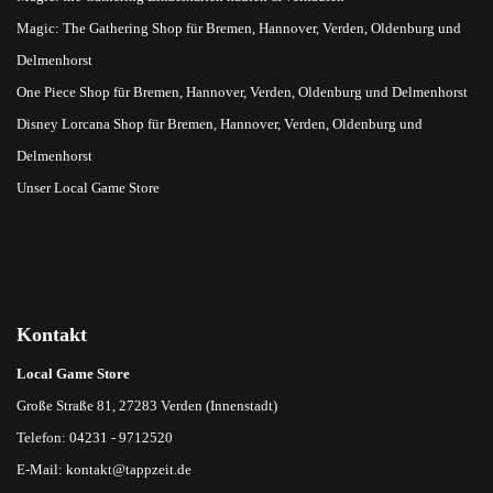
Magic: The Gathering Shop für Bremen, Hannover, Verden, Oldenburg und
Delmenhorst
One Piece Shop für Bremen, Hannover, Verden, Oldenburg und Delmenhorst
Disney Lorcana Shop für Bremen, Hannover, Verden, Oldenburg und
Delmenhorst
Unser Local Game Store
Kontakt
Local Game Store
Große Straße 81, 27283 Verden (Innenstadt)
Telefon: 04231 - 9712520
E-Mail:
kontakt@tappzeit.de