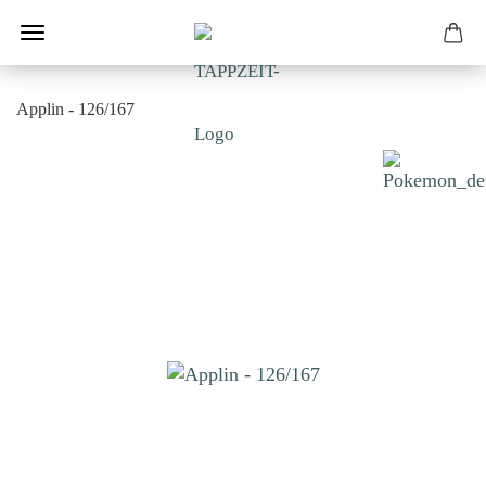
Applin - 126/167