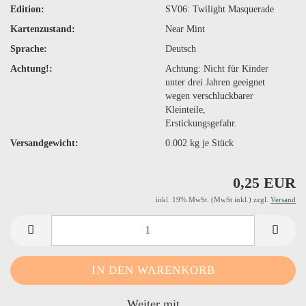
Edition:
SV06: Twilight Masquerade
Kartenzustand:
Near Mint
Sprache:
Deutsch
Achtung!:
Achtung: Nicht für Kinder
unter drei Jahren geeignet
wegen verschluckbarer
Kleinteile,
Erstickungsgefahr.
Versandgewicht:
0.002
kg je Stück
0,25 EUR
inkl. 19% MwSt. (MwSt inkl.) zzgl.
Versand
Weiter mit