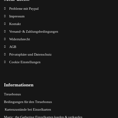
Probleme mit Paypal
Impressum
Kontakt
Versand- & Zahlungsbedingungen
Widerrufsrecht
AGB
Privatsphäre und Datenschutz
Cookie Einstellungen
Informationen
Treuebonus
Bedingungen für den Treuebonus
Kartenzustände bei Einzelkarten
Magic: the Gathering Einzelkarten kaufen & verkaufen