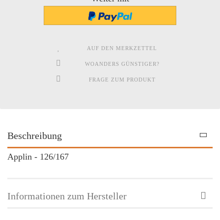
AUF DEN MERKZETTEL
WOANDERS GÜNSTIGER?
FRAGE ZUM PRODUKT
Beschreibung
Applin - 126/167
Informationen zum Hersteller