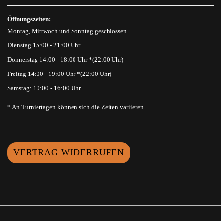
Öffnungszeiten:
Montag, Mittwoch und Sonntag geschlossen
Dienstag 15:00 - 21:00 Uhr
Donnerstag 14:00 - 18:00 Uhr *(22:00 Uhr)
Freitag 14:00 - 19:00 Uhr *(22:00 Uhr)
Samstag: 10:00 - 16:00 Uhr
* An Turniertagen können sich die Zeiten variieren
VERTRAG WIDERRUFEN