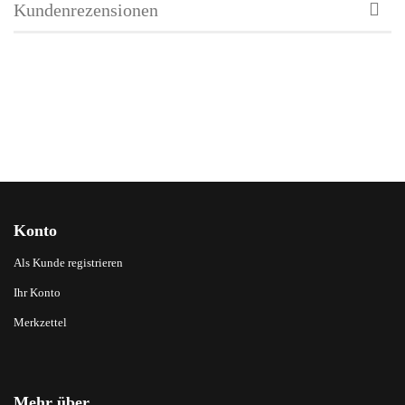
Kundenrezensionen
Konto
Als Kunde registrieren
Ihr Konto
Merkzettel
Mehr über...