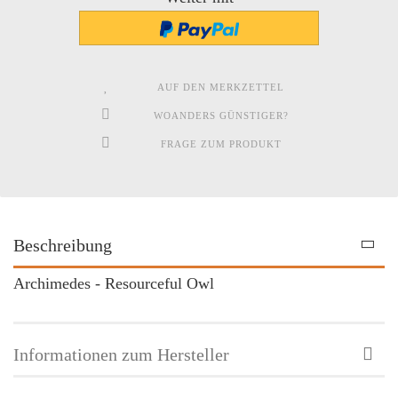
AUF DEN MERKZETTEL
WOANDERS GÜNSTIGER?
FRAGE ZUM PRODUKT
Beschreibung
Archimedes - Resourceful Owl
Informationen zum Hersteller