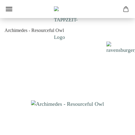
Archimedes - Resourceful Owl