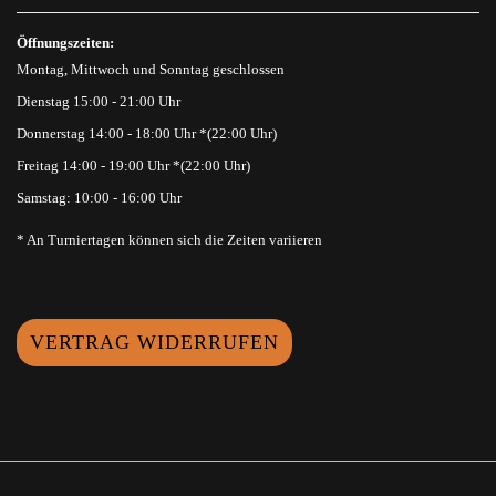
Öffnungszeiten:
Montag, Mittwoch und Sonntag geschlossen
Dienstag 15:00 - 21:00 Uhr
Donnerstag 14:00 - 18:00 Uhr *(22:00 Uhr)
Freitag 14:00 - 19:00 Uhr *(22:00 Uhr)
Samstag: 10:00 - 16:00 Uhr
* An Turniertagen können sich die Zeiten variieren
VERTRAG WIDERRUFEN