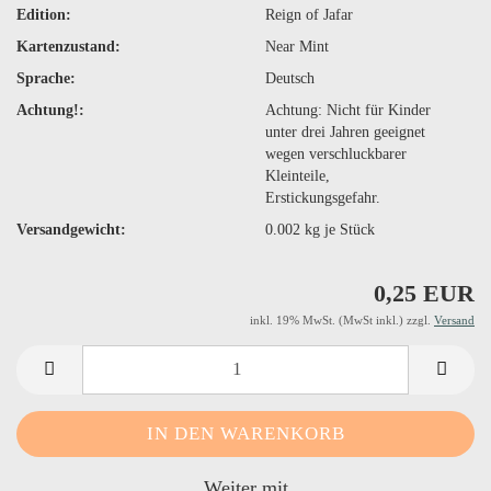
Edition:
Reign of Jafar
Kartenzustand:
Near Mint
Sprache:
Deutsch
Achtung!:
Achtung: Nicht für Kinder
unter drei Jahren geeignet
wegen verschluckbarer
Kleinteile,
Erstickungsgefahr.
Versandgewicht:
0.002
kg je Stück
0,25 EUR
inkl. 19% MwSt. (MwSt inkl.) zzgl.
Versand
Weiter mit