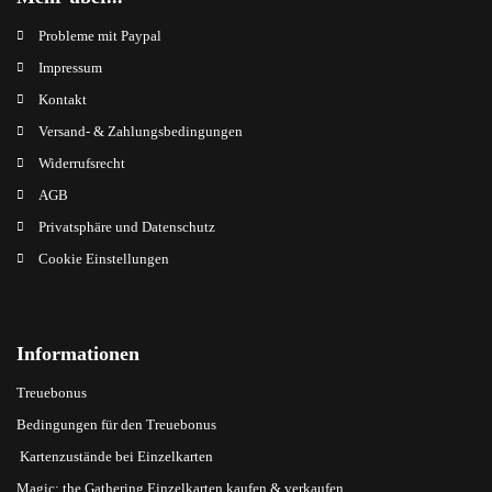
Probleme mit Paypal
Impressum
Kontakt
Versand- & Zahlungsbedingungen
Widerrufsrecht
AGB
Privatsphäre und Datenschutz
Cookie Einstellungen
Informationen
Treuebonus
Bedingungen für den Treuebonus
Kartenzustände bei Einzelkarten
Magic: the Gathering Einzelkarten kaufen & verkaufen