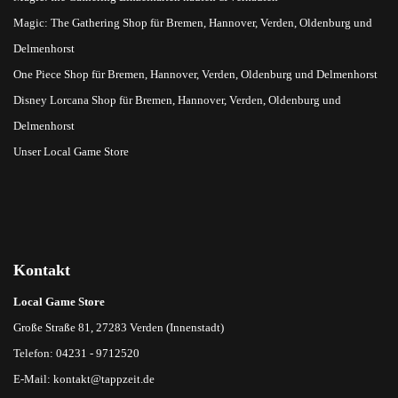
Magic: The Gathering Shop für Bremen, Hannover, Verden, Oldenburg und
Delmenhorst
One Piece Shop für Bremen, Hannover, Verden, Oldenburg und Delmenhorst
Disney Lorcana Shop für Bremen, Hannover, Verden, Oldenburg und
Delmenhorst
Unser Local Game Store
Kontakt
Local Game Store
Große Straße 81, 27283 Verden (Innenstadt)
Telefon: 04231 - 9712520
E-Mail:
kontakt@tappzeit.de