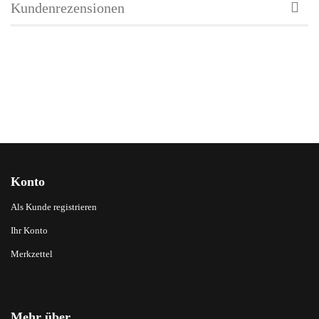
Kundenrezensionen
Konto
Als Kunde registrieren
Ihr Konto
Merkzettel
Mehr über...