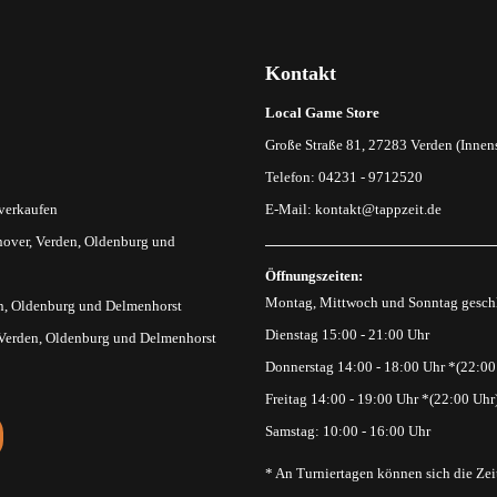
Kontakt
Local Game Store
Große Straße 81, 27283 Verden (Innens
Telefon: 04231 - 9712520
 verkaufen
E-Mail:
kontakt@tappzeit.de
over, Verden, Oldenburg und
Öffnungszeiten:
Montag, Mittwoch und Sonntag gesch
n, Oldenburg und Delmenhorst
Dienstag 15:00 - 21:00 Uhr
 Verden, Oldenburg und Delmenhorst
Donnerstag 14:00 - 18:00 Uhr *(22:00
Freitag 14:00 - 19:00 Uhr *(22:00 Uhr
Samstag: 10:00 - 16:00 Uhr
* An Turniertagen können sich die Zei