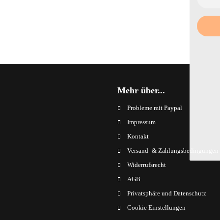
Mehr über...
Probleme mit Paypal
Impressum
Kontakt
Versand- & Zahlungsbedingungen
Widerrufsrecht
AGB
Privatsphäre und Datenschutz
Cookie Einstellungen