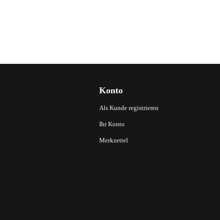
Konto
Als Kunde registrieren
Ihr Konto
Merkzettel