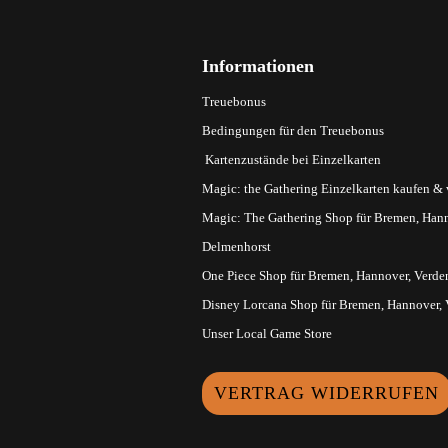
Informationen
Treuebonus
Bedingungen für den Treuebonus
Kartenzustände bei Einzelkarten
Magic: the Gathering Einzelkarten kaufen &
Magic: The Gathering Shop für Bremen, Hann
Delmenhorst
One Piece Shop für Bremen, Hannover, Verde
Disney Lorcana Shop für Bremen, Hannover,
Unser Local Game Store
VERTRAG WIDERRUFEN