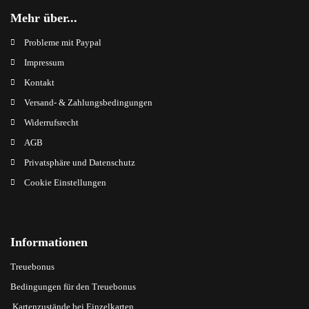
Mehr über...
Probleme mit Paypal
Impressum
Kontakt
Versand- & Zahlungsbedingungen
Widerrufsrecht
AGB
Privatsphäre und Datenschutz
Cookie Einstellungen
Informationen
Treuebonus
Bedingungen für den Treuebonus
Kartenzustände bei Einzelkarten