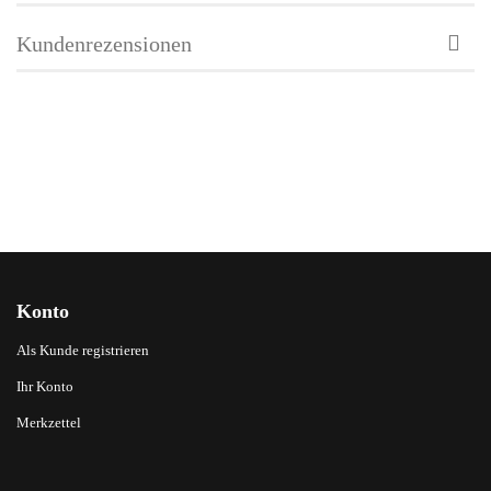
Kundenrezensionen
Konto
Als Kunde registrieren
Ihr Konto
Merkzettel