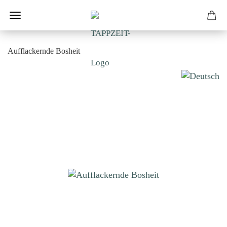
Aufflackernde Bosheit