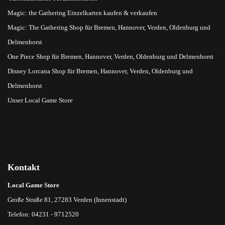
Magic: the Gathering Einzelkarten kaufen & verkaufen
Magic: The Gathering Shop für Bremen, Hannover, Verden, Oldenburg und
Delmenhorst
One Piece Shop für Bremen, Hannover, Verden, Oldenburg und Delmenhorst
Disney Lorcana Shop für Bremen, Hannover, Verden, Oldenburg und
Delmenhorst
Unser Local Game Store
Kontakt
Local Game Store
Große Straße 81, 27283 Verden (Innenstadt)
Telefon: 04231 - 9712520