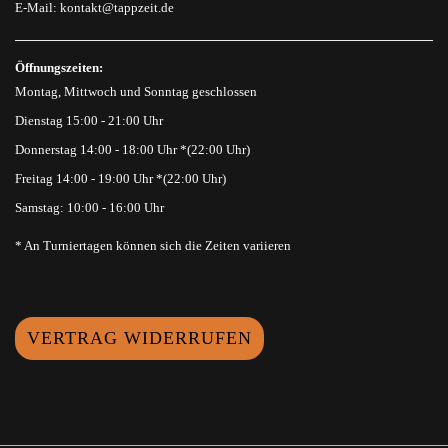
E-Mail:
kontakt@tappzeit.de
Öffnungszeiten:
Montag, Mittwoch und Sonntag geschlossen
Dienstag 15:00 - 21:00 Uhr
Donnerstag 14:00 - 18:00 Uhr *(22:00 Uhr)
Freitag 14:00 - 19:00 Uhr *(22:00 Uhr)
Samstag: 10:00 - 16:00 Uhr
* An Turniertagen können sich die Zeiten variieren
VERTRAG WIDERRUFEN