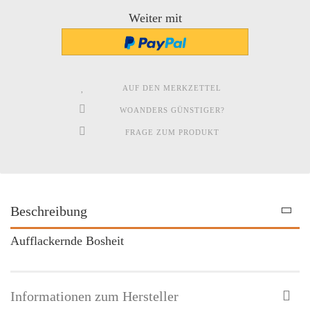
Weiter mit
AUF DEN MERKZETTEL
WOANDERS GÜNSTIGER?
FRAGE ZUM PRODUKT
Beschreibung
Aufflackernde Bosheit
Informationen zum Hersteller