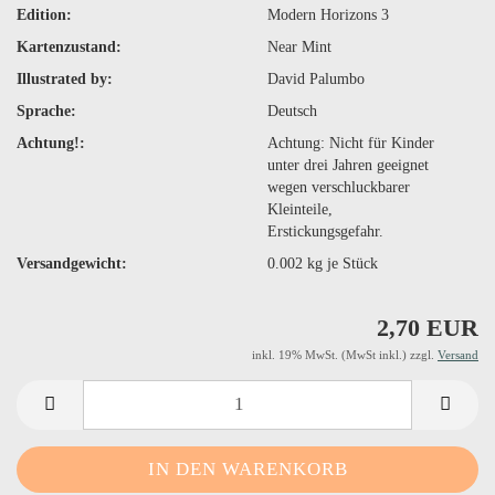
Edition:
Modern Horizons 3
Kartenzustand:
Near Mint
Illustrated by:
David Palumbo
Sprache:
Deutsch
Achtung!:
Achtung: Nicht für Kinder
unter drei Jahren geeignet
wegen verschluckbarer
Kleinteile,
Erstickungsgefahr.
Versandgewicht:
0.002
kg je Stück
2,70 EUR
inkl. 19% MwSt. (MwSt inkl.) zzgl.
Versand