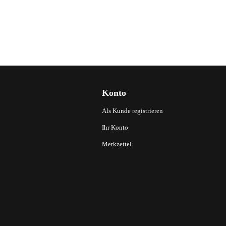
Konto
Als Kunde registrieren
Ihr Konto
Merkzettel