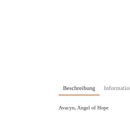
Beschreibung
Informatio
Avacyn, Angel of Hope