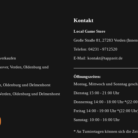
Kontakt
Local Game Store
Große Straße 81, 27283 Verden (Innens
Telefon: 04231 - 9712520
 verkaufen
E-Mail:
kontakt@tappzeit.de
over, Verden, Oldenburg und
Öffnungszeiten:
Montag, Mittwoch und Sonntag gesch
n, Oldenburg und Delmenhorst
Dienstag 15:00 - 21:00 Uhr
 Verden, Oldenburg und Delmenhorst
Donnerstag 14:00 - 18:00 Uhr *(22:00
Freitag 14:00 - 19:00 Uhr *(22:00 Uhr
Samstag: 10:00 - 16:00 Uhr
* An Turniertagen können sich die Zei