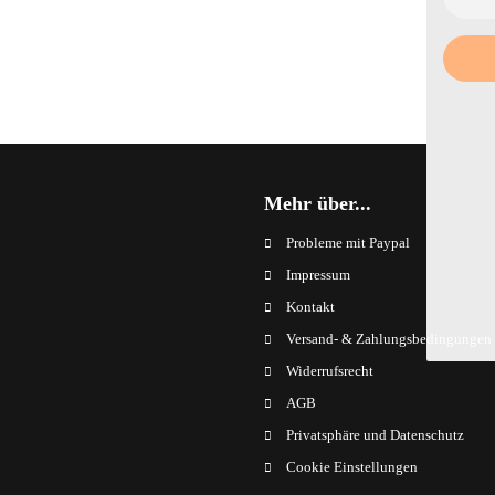
Mehr über...
Probleme mit Paypal
Impressum
Kontakt
Versand- & Zahlungsbedingungen
Widerrufsrecht
AGB
Privatsphäre und Datenschutz
Cookie Einstellungen