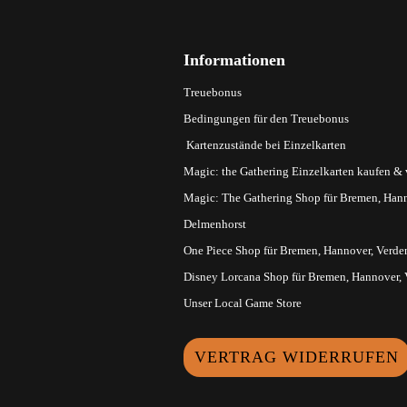
Informationen
Treuebonus
Bedingungen für den Treuebonus
Kartenzustände bei Einzelkarten
Magic: the Gathering Einzelkarten kaufen &
Magic: The Gathering Shop für Bremen, Hann
Delmenhorst
One Piece Shop für Bremen, Hannover, Verde
Disney Lorcana Shop für Bremen, Hannover,
Unser Local Game Store
VERTRAG WIDERRUFEN