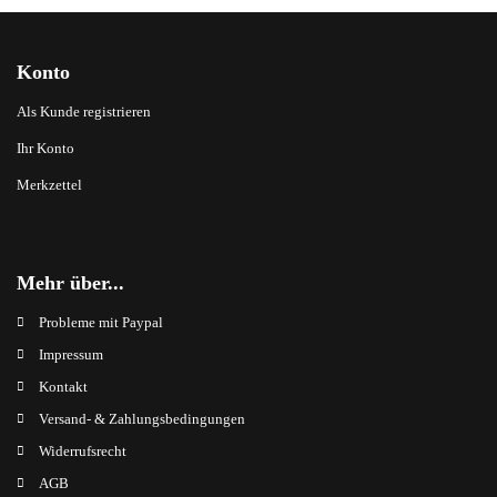
Konto
Als Kunde registrieren
Ihr Konto
Merkzettel
Mehr über...
Probleme mit Paypal
Impressum
Kontakt
Versand- & Zahlungsbedingungen
Widerrufsrecht
AGB