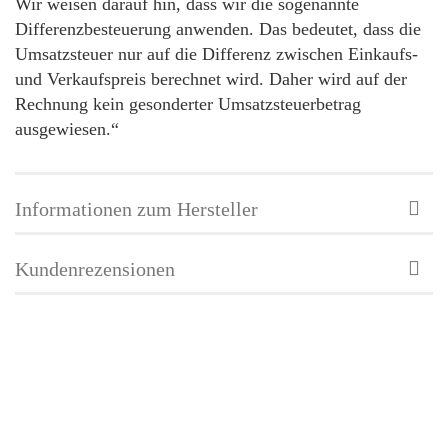
Wir weisen darauf hin, dass wir die sogenannte
Differenzbesteuerung anwenden. Das bedeutet, dass die
Umsatzsteuer nur auf die Differenz zwischen Einkaufs-
und Verkaufspreis berechnet wird. Daher wird auf der
Rechnung kein gesonderter Umsatzsteuerbetrag
ausgewiesen.“
Informationen zum Hersteller
Kundenrezensionen