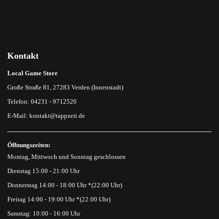
Kontakt
Local Game Store
Große Straße 81, 27283 Verden (Innenstadt)
Telefon: 04231 - 9712520
E-Mail:
kontakt@tappzeit.de
Öffnungszeiten:
Montag, Mittwoch und Sonntag geschlossen
Dienstag 15:00 - 21:00 Uhr
Donnerstag 14:00 - 18:00 Uhr *(22:00 Uhr)
Freitag 14:00 - 19:00 Uhr *(22:00 Uhr)
Samstag: 10:00 - 16:00 Uhr