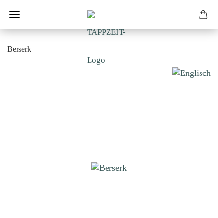
Berserk