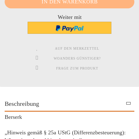
Weiter mit
AUF DEN MERKZETTEL
WOANDERS GÜNSTIGER?
FRAGE ZUM PRODUKT
Beschreibung
Berserk
„Hinweis gemäß § 25a UStG (Differenzbesteuerung):