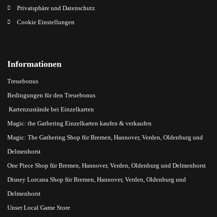
Privatsphäre und Datenschutz
Cookie Einstellungen
Informationen
Treuebonus
Bedingungen für den Treuebonus
Kartenzustände bei Einzelkarten
Magic: the Gathering Einzelkarten kaufen & verkaufen
Magic: The Gathering Shop für Bremen, Hannover, Verden, Oldenburg und
Delmenhorst
One Piece Shop für Bremen, Hannover, Verden, Oldenburg und Delmenhorst
Disney Lorcana Shop für Bremen, Hannover, Verden, Oldenburg und
Delmenhorst
Unser Local Game Store