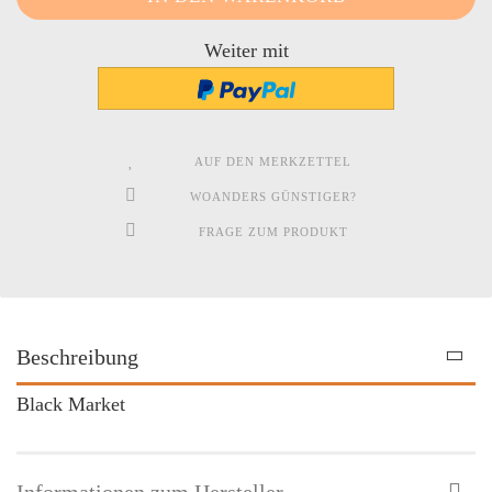
Weiter mit
AUF DEN MERKZETTEL
WOANDERS GÜNSTIGER?
FRAGE ZUM PRODUKT
Beschreibung
Black Market
Informationen zum Hersteller