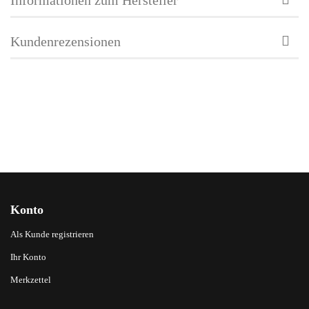
Kundenrezensionen
Konto
Als Kunde registrieren
Ihr Konto
Merkzettel