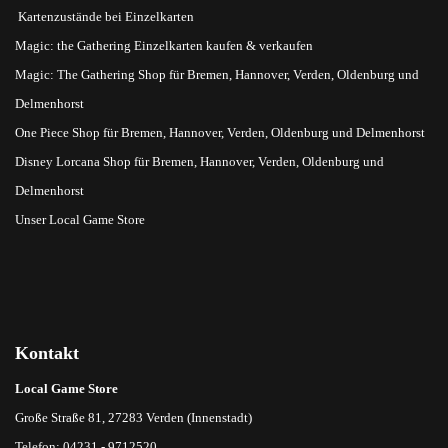
Kartenzustände bei Einzelkarten
Magic: the Gathering Einzelkarten kaufen & verkaufen
Magic: The Gathering Shop für Bremen, Hannover, Verden, Oldenburg und
Delmenhorst
One Piece Shop für Bremen, Hannover, Verden, Oldenburg und Delmenhorst
Disney Lorcana Shop für Bremen, Hannover, Verden, Oldenburg und
Delmenhorst
Unser Local Game Store
Kontakt
Local Game Store
Große Straße 81, 27283 Verden (Innenstadt)
Telefon: 04231 - 9712520