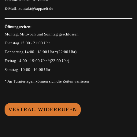
E-Mail:
kontakt@tappzeit.de
Öffnungszeiten:
Montag, Mittwoch und Sonntag geschlossen
Dienstag 15:00 - 21:00 Uhr
Donnerstag 14:00 - 18:00 Uhr *(22:00 Uhr)
Freitag 14:00 - 19:00 Uhr *(22:00 Uhr)
Samstag: 10:00 - 16:00 Uhr
* An Turniertagen können sich die Zeiten variieren
VERTRAG WIDERRUFEN