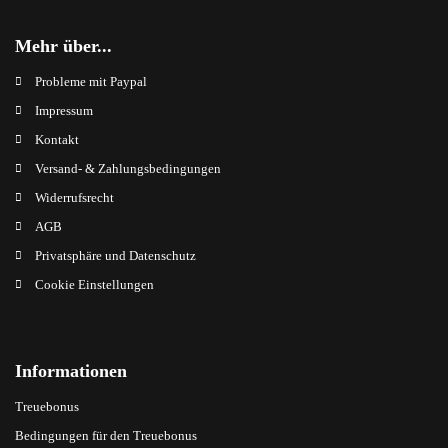
Mehr über...
Probleme mit Paypal
Impressum
Kontakt
Versand- & Zahlungsbedingungen
Widerrufsrecht
AGB
Privatsphäre und Datenschutz
Cookie Einstellungen
Informationen
Treuebonus
Bedingungen für den Treuebonus