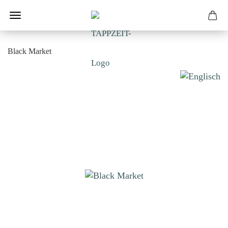
Black Market