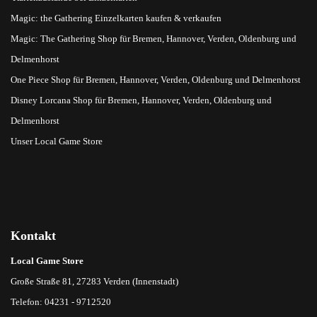
Magic: the Gathering Einzelkarten kaufen & verkaufen
Magic: The Gathering Shop für Bremen, Hannover, Verden, Oldenburg und
Delmenhorst
One Piece Shop für Bremen, Hannover, Verden, Oldenburg und Delmenhorst
Disney Lorcana Shop für Bremen, Hannover, Verden, Oldenburg und
Delmenhorst
Unser Local Game Store
Kontakt
Local Game Store
Große Straße 81, 27283 Verden (Innenstadt)
Telefon: 04231 - 9712520