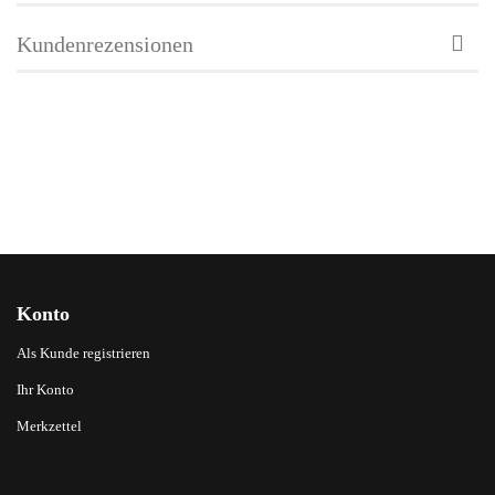
Kundenrezensionen
Konto
Als Kunde registrieren
Ihr Konto
Merkzettel