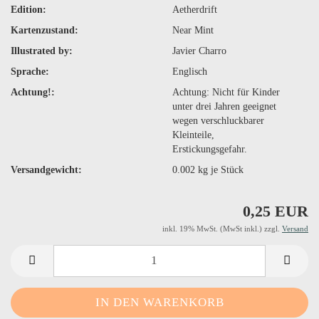
Edition:
Aetherdrift
Kartenzustand:
Near Mint
Illustrated by:
Javier Charro
Sprache:
Englisch
Achtung!:
Achtung: Nicht für Kinder
unter drei Jahren geeignet
wegen verschluckbarer
Kleinteile,
Erstickungsgefahr.
Versandgewicht:
0.002
kg je Stück
0,25 EUR
inkl. 19% MwSt. (MwSt inkl.) zzgl.
Versand