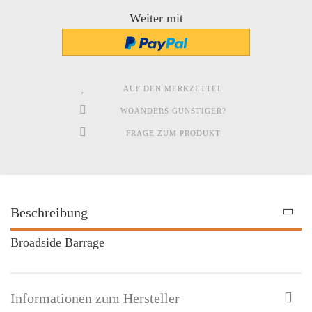
Weiter mit
AUF DEN MERKZETTEL
WOANDERS GÜNSTIGER?
FRAGE ZUM PRODUKT
Beschreibung
Broadside Barrage
Informationen zum Hersteller