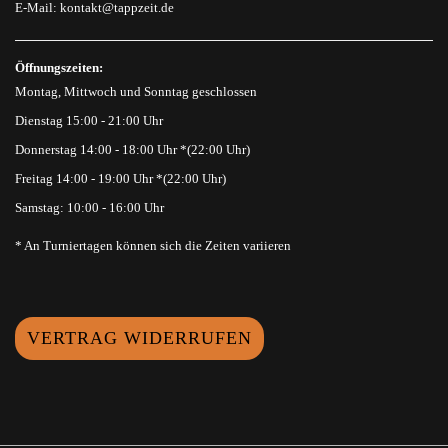
E-Mail:
kontakt@tappzeit.de
Öffnungszeiten:
Montag, Mittwoch und Sonntag geschlossen
Dienstag 15:00 - 21:00 Uhr
Donnerstag 14:00 - 18:00 Uhr *(22:00 Uhr)
Freitag 14:00 - 19:00 Uhr *(22:00 Uhr)
Samstag: 10:00 - 16:00 Uhr
* An Turniertagen können sich die Zeiten variieren
VERTRAG WIDERRUFEN