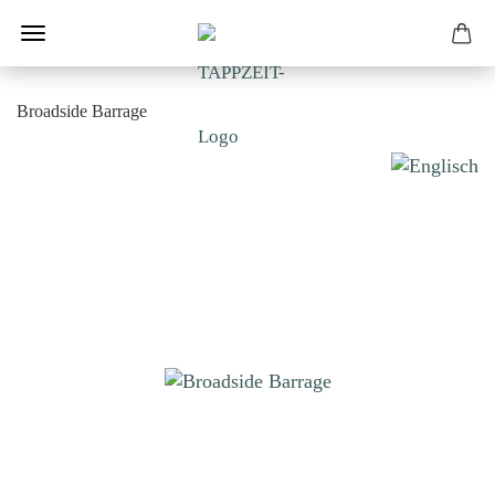
Broadside Barrage