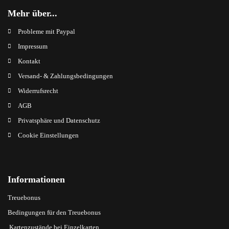
Mehr über...
Probleme mit Paypal
Impressum
Kontakt
Versand- & Zahlungsbedingungen
Widerrufsrecht
AGB
Privatsphäre und Datenschutz
Cookie Einstellungen
Informationen
Treuebonus
Bedingungen für den Treuebonus
Kartenzustände bei Einzelkarten