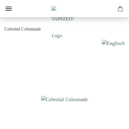
Celestial Colonnade