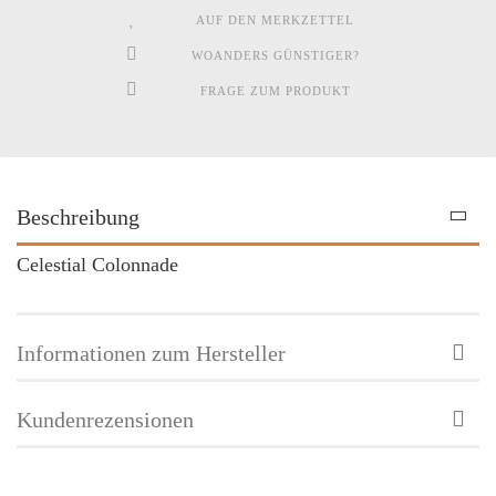
AUF DEN MERKZETTEL
WOANDERS GÜNSTIGER?
FRAGE ZUM PRODUKT
Beschreibung
Celestial Colonnade
Informationen zum Hersteller
Kundenrezensionen