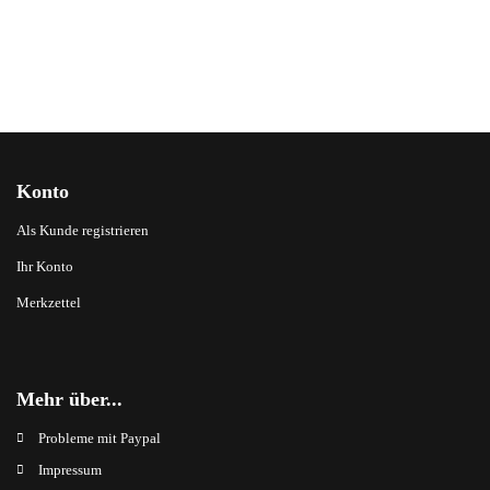
Konto
Als Kunde registrieren
Ihr Konto
Merkzettel
Mehr über...
Probleme mit Paypal
Impressum