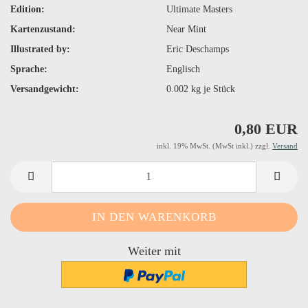
Edition:
Ultimate Masters
Kartenzustand:
Near Mint
Illustrated by:
Eric Deschamps
Sprache:
Englisch
Versandgewicht:
0.002
kg je Stück
0,80 EUR
inkl. 19% MwSt. (MwSt inkl.) zzgl.
Versand
Weiter mit