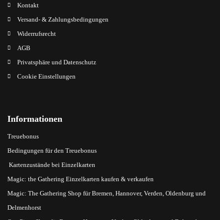
Kontakt
Versand- & Zahlungsbedingungen
Widerrufsrecht
AGB
Privatsphäre und Datenschutz
Cookie Einstellungen
Informationen
Treuebonus
Bedingungen für den Treuebonus
Kartenzustände bei Einzelkarten
Magic: the Gathering Einzelkarten kaufen & verkaufen
Magic: The Gathering Shop für Bremen, Hannover, Verden, Oldenburg und
Delmenhorst