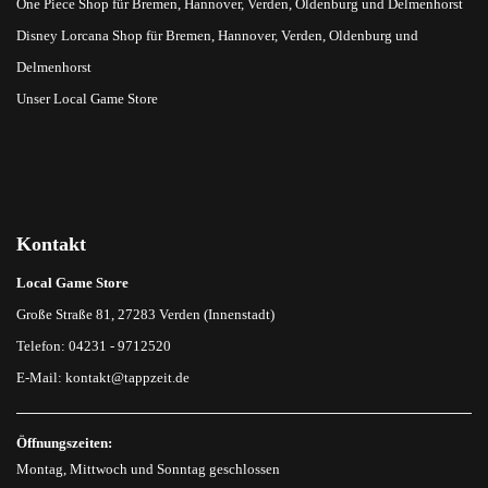
One Piece Shop für Bremen, Hannover, Verden, Oldenburg und Delmenhorst
Disney Lorcana Shop für Bremen, Hannover, Verden, Oldenburg und
Delmenhorst
Unser Local Game Store
Kontakt
Local Game Store
Große Straße 81, 27283 Verden (Innenstadt)
Telefon: 04231 - 9712520
E-Mail:
kontakt@tappzeit.de
Öffnungszeiten:
Montag, Mittwoch und Sonntag geschlossen