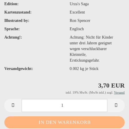
Edition:
Urza's Saga
Kartenzustand:
Excellent
Illustrated by:
Ron Spencer
Sprache:
Englisch
Achtung!:
Achtung: Nicht für Kinder
unter drei Jahren geeignet
wegen verschluckbarer
Kleinteile,
Erstickungsgefahr.
Versandgewicht:
0.002
kg je Stück
3,70 EUR
inkl. 19% MwSt. (MwSt inkl.) zzgl.
Versand