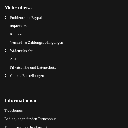
Mehr über...
Probleme mit Paypal
Impressum
Kontakt
Versand- & Zahlungsbedingungen
Widerrufsrecht
AGB
Privatsphäre und Datenschutz
Cookie Einstellungen
Informationen
Treuebonus
Bedingungen für den Treuebonus
Kartenzustände bei Einzelkarten