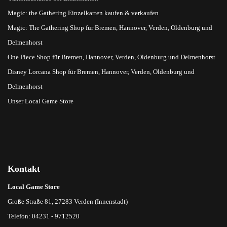
Magic: the Gathering Einzelkarten kaufen & verkaufen
Magic: The Gathering Shop für Bremen, Hannover, Verden, Oldenburg und
Delmenhorst
One Piece Shop für Bremen, Hannover, Verden, Oldenburg und Delmenhorst
Disney Lorcana Shop für Bremen, Hannover, Verden, Oldenburg und
Delmenhorst
Unser Local Game Store
Kontakt
Local Game Store
Große Straße 81, 27283 Verden (Innenstadt)
Telefon: 04231 - 9712520