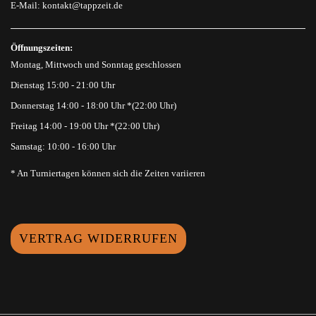
E-Mail:
kontakt@tappzeit.de
Öffnungszeiten:
Montag, Mittwoch und Sonntag geschlossen
Dienstag 15:00 - 21:00 Uhr
Donnerstag 14:00 - 18:00 Uhr *(22:00 Uhr)
Freitag 14:00 - 19:00 Uhr *(22:00 Uhr)
Samstag: 10:00 - 16:00 Uhr
* An Turniertagen können sich die Zeiten variieren
VERTRAG WIDERRUFEN