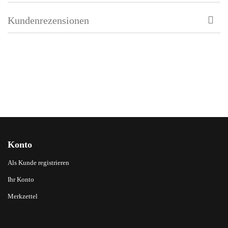
Kundenrezensionen
Konto
Als Kunde registrieren
Ihr Konto
Merkzettel