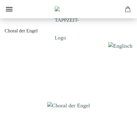
Choral der Engel