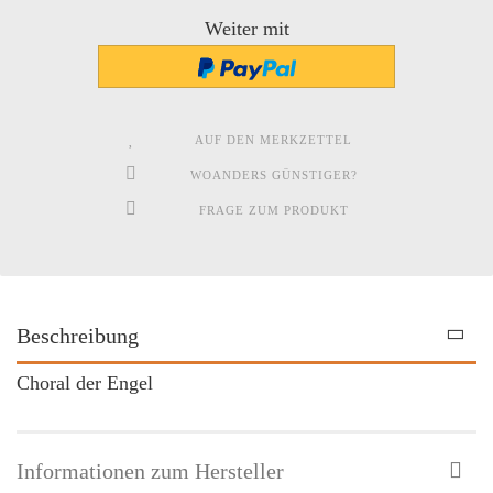
Weiter mit
AUF DEN MERKZETTEL
WOANDERS GÜNSTIGER?
FRAGE ZUM PRODUKT
Beschreibung
Choral der Engel
Informationen zum Hersteller