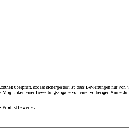
chtheit überprüft, sodass sichergestellt ist, dass Bewertungen nur von
ie Möglichkeit einer Bewertungsabgabe von einer vorherigen Anmeldun
s Produkt bewertet.