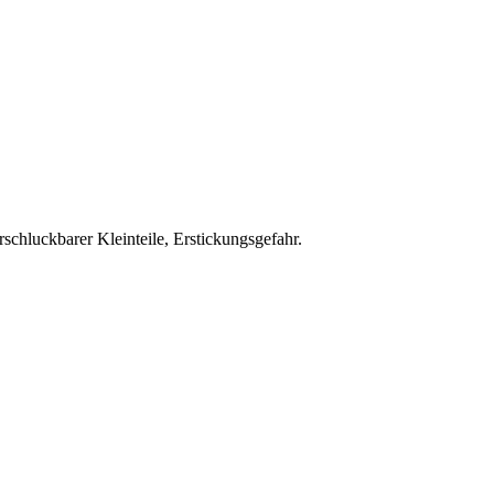
schluckbarer Kleinteile, Erstickungsgefahr.