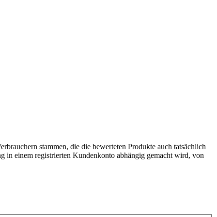
 Verbrauchern stammen, die die bewerteten Produkte auch tatsächlich
g in einem registrierten Kundenkonto abhängig gemacht wird, von