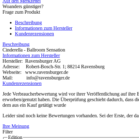
Auf den Merkzettel
Woanders günstiger?
Frage zum Produkt
Beschreibung
Informationen zum Hersteller
Kundenrezensionen
Beschreibung
Cinderella - Ballroom Sensation
Informationen zum Hersteller
Hersteller: Ravensburger AG
Adresse: Robert-Bosch-Str. 1; 88214 Ravensburg
Webseite:
www.ravensburger.de
Mail: info@ravensburger.de
Kundenrezensionen
Jede Verbraucherbewertung wird vor ihrer Veröffentlichung auf ihre E
erworben/genutzt haben. Die Überprüfung geschieht dadurch, dass d
dem aus ein Kauf getätigt wurde
Leider sind noch keine Bewertungen vorhanden. Sei der Erste, der da
Ihre Meinung
Filter
Edition