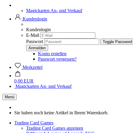
Magickarten An- und Verkauf
Kundenlogin
Kundenlogin
E-Mail
Passwort
Toggle Password
Konto erstellen
Passwort vergessen?
Merkzettel
0,00 EUR
Magickarten An- und Verkauf
Menü
Sie haben noch keine Artikel in Ihrem Warenkorb.
Trading Card Games
Trading Card Games anzeigen