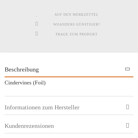
AUF DEN MERKZETTEL
WOANDERS GÜNSTIGER?
FRAGE ZUM PRODUKT
Beschreibung
Cindervines (Foil)
Informationen zum Hersteller
Kundenrezensionen