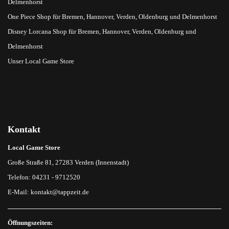
Delmenhorst
One Piece Shop für Bremen, Hannover, Verden, Oldenburg und Delmenhorst
Disney Lorcana Shop für Bremen, Hannover, Verden, Oldenburg und
Delmenhorst
Unser Local Game Store
Kontakt
Local Game Store
Große Straße 81, 27283 Verden (Innenstadt)
Telefon: 04231 - 9712520
E-Mail:
kontakt@tappzeit.de
Öffnungszeiten: