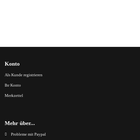
Konto
Als Kunde registrieren
Ihr Konto
Merkzettel
Mehr über...
Probleme mit Paypal