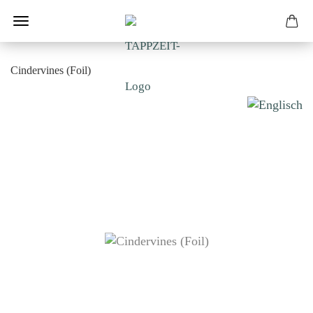
Cindervines (Foil)