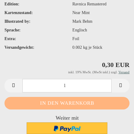
Edition:
Ravnica Remastered
Kartenzustand:
Near Mint
Illustrated by:
Mark Behm
Sprache:
Englisch
Extra:
Foil
Versandgewicht:
0.002
kg je Stück
0,30 EUR
inkl. 19% MwSt. (MwSt inkl.) zzgl.
Versand
Weiter mit