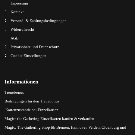
Impressum
Kontakt
Versand- & Zahlungsbedingungen
Widerrufsrecht
AGB
Privatsphäre und Datenschutz
Cookie Einstellungen
Informationen
Treuebonus
Bedingungen für den Treuebonus
Kartenzustände bei Einzelkarten
Magic: the Gathering Einzelkarten kaufen & verkaufen
Magic: The Gathering Shop für Bremen, Hannover, Verden, Oldenburg und