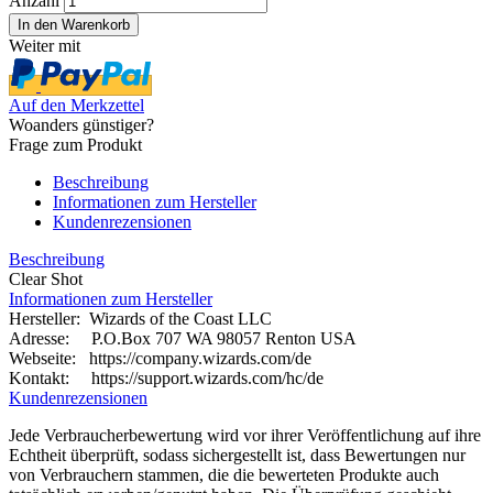
Anzahl
Weiter mit
Auf den Merkzettel
Woanders günstiger?
Frage zum Produkt
Beschreibung
Informationen zum Hersteller
Kundenrezensionen
Beschreibung
Clear Shot
Informationen zum Hersteller
Hersteller: Wizards of the Coast LLC
Adresse: P.O.Box 707 WA 98057 Renton USA
Webseite:
https://company.wizards.com/de
Kontakt: https://support.wizards.com/hc/de
Kundenrezensionen
Jede Verbraucherbewertung wird vor ihrer Veröffentlichung auf ihre
Echtheit überprüft, sodass sichergestellt ist, dass Bewertungen nur
von Verbrauchern stammen, die die bewerteten Produkte auch