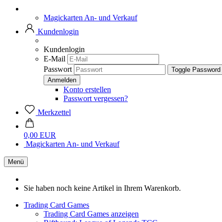
Magickarten An- und Verkauf
Kundenlogin
Kundenlogin
E-Mail
Passwort
Toggle Password
Konto erstellen
Passwort vergessen?
Merkzettel
0,00 EUR
Magickarten An- und Verkauf
Menü
Sie haben noch keine Artikel in Ihrem Warenkorb.
Trading Card Games
Trading Card Games anzeigen