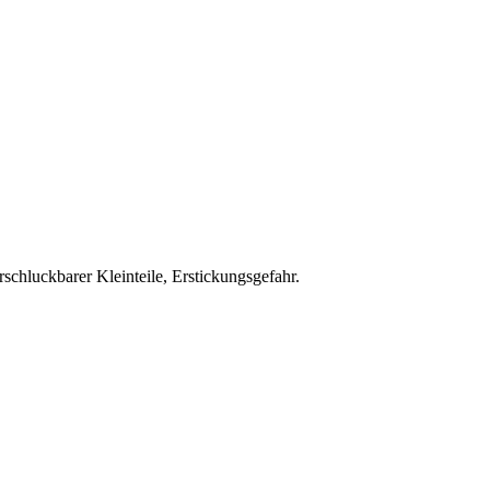
schluckbarer Kleinteile, Erstickungsgefahr.