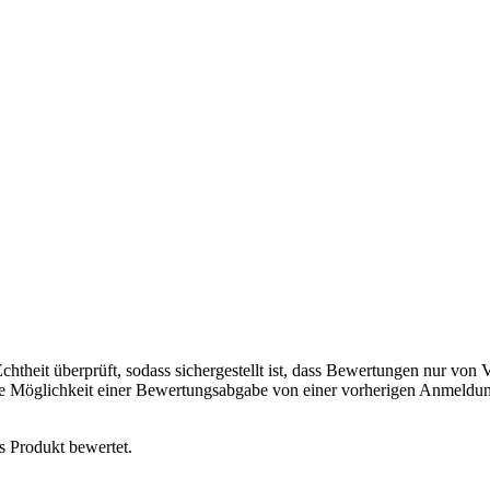
chtheit überprüft, sodass sichergestellt ist, dass Bewertungen nur von
ie Möglichkeit einer Bewertungsabgabe von einer vorherigen Anmeldun
s Produkt bewertet.