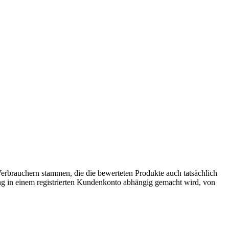
 Verbrauchern stammen, die die bewerteten Produkte auch tatsächlich
g in einem registrierten Kundenkonto abhängig gemacht wird, von