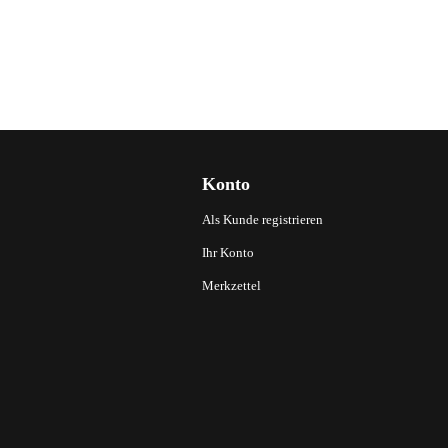
Konto
Als Kunde registrieren
Ihr Konto
Merkzettel