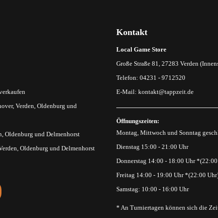
Kontakt
Local Game Store
Große Straße 81, 27283 Verden (Innens
Telefon: 04231 - 9712520
 verkaufen
E-Mail:
kontakt@tappzeit.de
over, Verden, Oldenburg und
Öffnungszeiten:
Montag, Mittwoch und Sonntag gesch
n, Oldenburg und Delmenhorst
Dienstag 15:00 - 21:00 Uhr
 Verden, Oldenburg und Delmenhorst
Donnerstag 14:00 - 18:00 Uhr *(22:00
Freitag 14:00 - 19:00 Uhr *(22:00 Uhr
Samstag: 10:00 - 16:00 Uhr
* An Turniertagen können sich die Zei