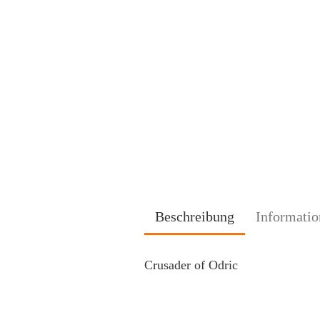
Beschreibung
Informatio
Crusader of Odric