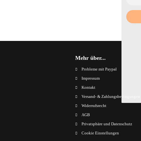
Mehr über...
Probleme mit Paypal
Impressum
Kontakt
Versand- & Zahlungsbedingungen
Widerrufsrecht
AGB
Privatsphäre und Datenschutz
Cookie Einstellungen