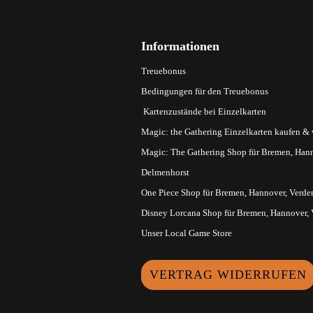
Informationen
Treuebonus
Bedingungen für den Treuebonus
Kartenzustände bei Einzelkarten
Magic: the Gathering Einzelkarten kaufen &
Magic: The Gathering Shop für Bremen, Hann
Delmenhorst
One Piece Shop für Bremen, Hannover, Verde
Disney Lorcana Shop für Bremen, Hannover,
Unser Local Game Store
VERTRAG WIDERRUFEN