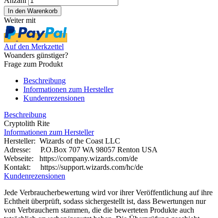
Anzahl
Weiter mit
Auf den Merkzettel
Woanders günstiger?
Frage zum Produkt
Beschreibung
Informationen zum Hersteller
Kundenrezensionen
Beschreibung
Cryptolith Rite
Informationen zum Hersteller
Hersteller: Wizards of the Coast LLC
Adresse: P.O.Box 707 WA 98057 Renton USA
Webseite:
https://company.wizards.com/de
Kontakt: https://support.wizards.com/hc/de
Kundenrezensionen
Jede Verbraucherbewertung wird vor ihrer Veröffentlichung auf ihre
Echtheit überprüft, sodass sichergestellt ist, dass Bewertungen nur
von Verbrauchern stammen, die die bewerteten Produkte auch