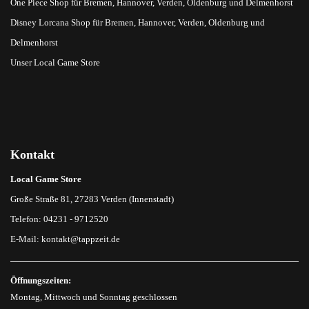
One Piece Shop für Bremen, Hannover, Verden, Oldenburg und Delmenhorst
Disney Lorcana Shop für Bremen, Hannover, Verden, Oldenburg und
Delmenhorst
Unser Local Game Store
Kontakt
Local Game Store
Große Straße 81, 27283 Verden (Innenstadt)
Telefon: 04231 - 9712520
E-Mail:
kontakt@tappzeit.de
Öffnungszeiten:
Montag, Mittwoch und Sonntag geschlossen