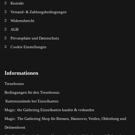
Kontakt
Versand- & Zahlungsbedingungen
Widerrufsrecht
AGB
Privatsphäre und Datenschutz
Cookie Einstellungen
Informationen
Treuebonus
Bedingungen für den Treuebonus
Kartenzustände bei Einzelkarten
Magic: the Gathering Einzelkarten kaufen & verkaufen
Magic: The Gathering Shop für Bremen, Hannover, Verden, Oldenburg und
Delmenhorst