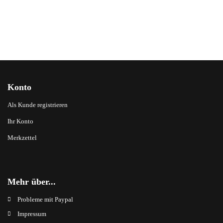
Konto
Als Kunde registrieren
Ihr Konto
Merkzettel
Mehr über...
Probleme mit Paypal
Impressum