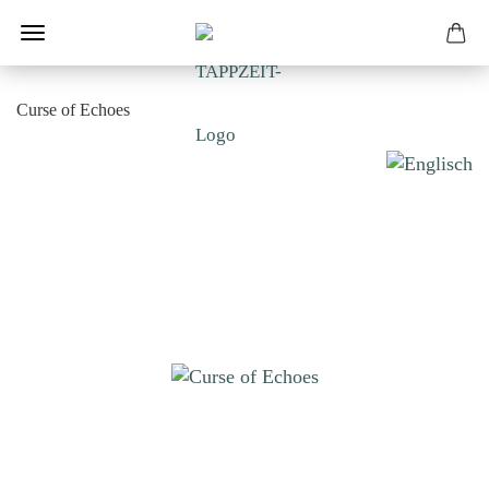
Curse of Echoes