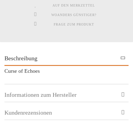
AUF DEN MERKZETTEL
WOANDERS GÜNSTIGER?
FRAGE ZUM PRODUKT
Beschreibung
Curse of Echoes
Informationen zum Hersteller
Kundenrezensionen