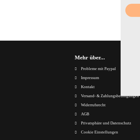
Mehr über...
Probleme mit Paypal
Impressum
Kontakt
Versand- & Zahlungsbedingungen
Widerrufsrecht
AGB
Privatsphäre und Datenschutz
Cookie Einstellungen