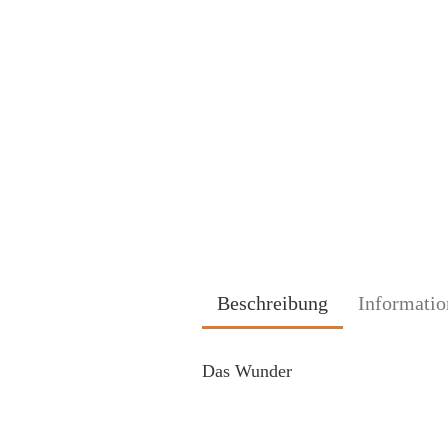
Beschreibung
Informatio
Das Wunder