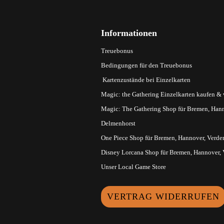
Informationen
Treuebonus
Bedingungen für den Treuebonus
Kartenzustände bei Einzelkarten
Magic: the Gathering Einzelkarten kaufen &
Magic: The Gathering Shop für Bremen, Hann
Delmenhorst
One Piece Shop für Bremen, Hannover, Verde
Disney Lorcana Shop für Bremen, Hannover,
Unser Local Game Store
VERTRAG WIDERRUFEN