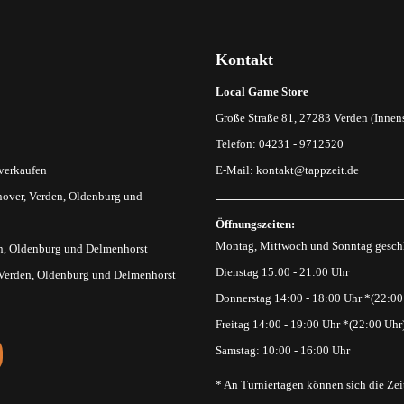
Kontakt
Local Game Store
Große Straße 81, 27283 Verden (Innens
Telefon: 04231 - 9712520
 verkaufen
E-Mail:
kontakt@tappzeit.de
over, Verden, Oldenburg und
Öffnungszeiten:
Montag, Mittwoch und Sonntag gesch
n, Oldenburg und Delmenhorst
Dienstag 15:00 - 21:00 Uhr
 Verden, Oldenburg und Delmenhorst
Donnerstag 14:00 - 18:00 Uhr *(22:00
Freitag 14:00 - 19:00 Uhr *(22:00 Uhr
Samstag: 10:00 - 16:00 Uhr
* An Turniertagen können sich die Zei