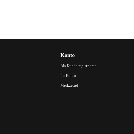
Konto
Als Kunde registrieren
Ihr Konto
Merkzettel