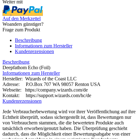
Weiter mit
Auf den Merkzettel
Woanders günstiger?
Frage zum Produkt
Beschreibung
Informationen zum Hersteller
Kundenrezensionen
Beschreibung
Deepfathom Echo (Foil)
Informationen zum Hersteller
Hersteller: Wizards of the Coast LLC
Adresse: P.O.Box 707 WA 98057 Renton USA
Webseite:
https://company.wizards.com/de
Kontakt: https://support.wizards.com/hc/de
Kundenrezensionen
Jede Verbraucherbewertung wird vor ihrer Veröffentlichung auf ihre
Echtheit überprüft, sodass sichergestellt ist, dass Bewertungen nur
von Verbrauchern stammen, die die bewerteten Produkte auch
tatsächlich erworben/genutzt haben. Die Überprüfung geschieht
dadurch, dass die Möglichkeit einer Bewertungsabgabe von einer