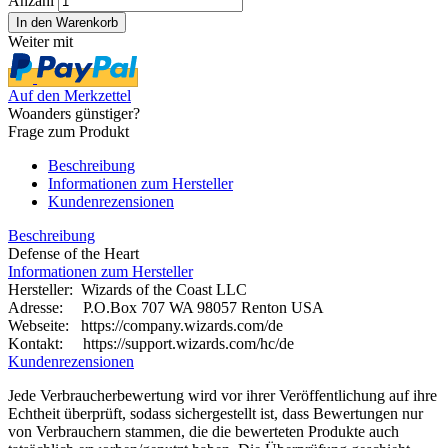
Anzahl
Weiter mit
Auf den Merkzettel
Woanders günstiger?
Frage zum Produkt
Beschreibung
Informationen zum Hersteller
Kundenrezensionen
Beschreibung
Defense of the Heart
Informationen zum Hersteller
Hersteller: Wizards of the Coast LLC
Adresse: P.O.Box 707 WA 98057 Renton USA
Webseite:
https://company.wizards.com/de
Kontakt: https://support.wizards.com/hc/de
Kundenrezensionen
Jede Verbraucherbewertung wird vor ihrer Veröffentlichung auf ihre
Echtheit überprüft, sodass sichergestellt ist, dass Bewertungen nur
von Verbrauchern stammen, die die bewerteten Produkte auch