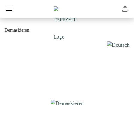
Demaskieren