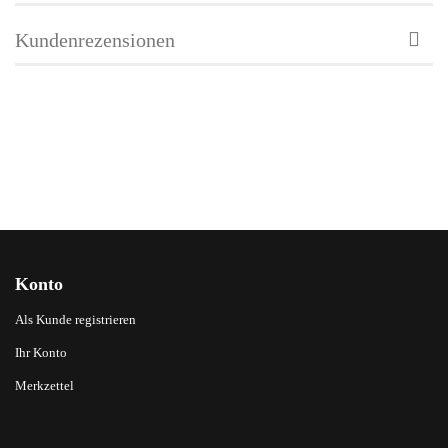
Kundenrezensionen
Konto
Als Kunde registrieren
Ihr Konto
Merkzettel