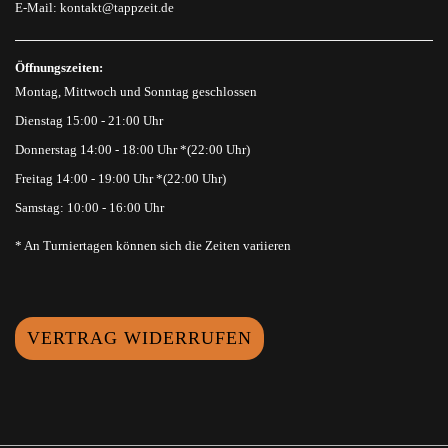
E-Mail:
kontakt@tappzeit.de
Öffnungszeiten:
Montag, Mittwoch und Sonntag geschlossen
Dienstag 15:00 - 21:00 Uhr
Donnerstag 14:00 - 18:00 Uhr *(22:00 Uhr)
Freitag 14:00 - 19:00 Uhr *(22:00 Uhr)
Samstag: 10:00 - 16:00 Uhr
* An Turniertagen können sich die Zeiten variieren
VERTRAG WIDERRUFEN