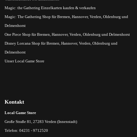
Magic: the Gathering Einzelkarten kaufen & verkaufen
Magic: The Gathering Shop für Bremen, Hannover, Verden, Oldenburg und
Delmenhorst
One Piece Shop für Bremen, Hannover, Verden, Oldenburg und Delmenhorst
Disney Lorcana Shop für Bremen, Hannover, Verden, Oldenburg und
Delmenhorst
Unser Local Game Store
Kontakt
Local Game Store
Große Straße 81, 27283 Verden (Innenstadt)
Telefon: 04231 - 9712520