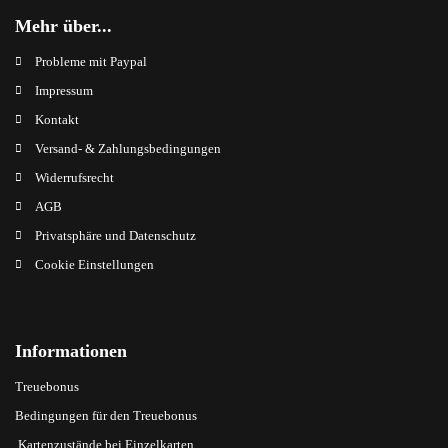
Mehr über...
Probleme mit Paypal
Impressum
Kontakt
Versand- & Zahlungsbedingungen
Widerrufsrecht
AGB
Privatsphäre und Datenschutz
Cookie Einstellungen
Informationen
Treuebonus
Bedingungen für den Treuebonus
Kartenzustände bei Einzelkarten