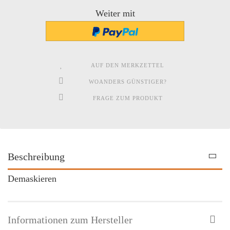
Weiter mit
AUF DEN MERKZETTEL
WOANDERS GÜNSTIGER?
FRAGE ZUM PRODUKT
Beschreibung
Demaskieren
Informationen zum Hersteller