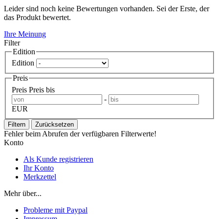
Leider sind noch keine Bewertungen vorhanden. Sei der Erste, der
das Produkt bewertet.
Ihre Meinung
Filter
Edition
Edition
Preis
Preis
Preis bis
-
EUR
Filtern
Zurücksetzen
Fehler beim Abrufen der verfügbaren Filterwerte!
Konto
Als Kunde registrieren
Ihr Konto
Merkzettel
Mehr über...
Probleme mit Paypal
Impressum