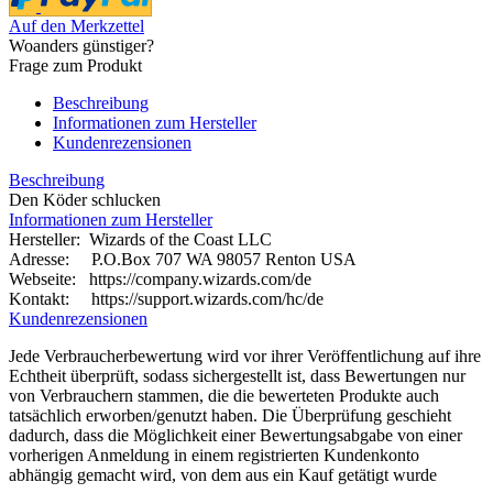
Auf den Merkzettel
Woanders günstiger?
Frage zum Produkt
Beschreibung
Informationen zum Hersteller
Kundenrezensionen
Beschreibung
Den Köder schlucken
Informationen zum Hersteller
Hersteller: Wizards of the Coast LLC
Adresse: P.O.Box 707 WA 98057 Renton USA
Webseite:
https://company.wizards.com/de
Kontakt: https://support.wizards.com/hc/de
Kundenrezensionen
Jede Verbraucherbewertung wird vor ihrer Veröffentlichung auf ihre
Echtheit überprüft, sodass sichergestellt ist, dass Bewertungen nur
von Verbrauchern stammen, die die bewerteten Produkte auch
tatsächlich erworben/genutzt haben. Die Überprüfung geschieht
dadurch, dass die Möglichkeit einer Bewertungsabgabe von einer
vorherigen Anmeldung in einem registrierten Kundenkonto
abhängig gemacht wird, von dem aus ein Kauf getätigt wurde