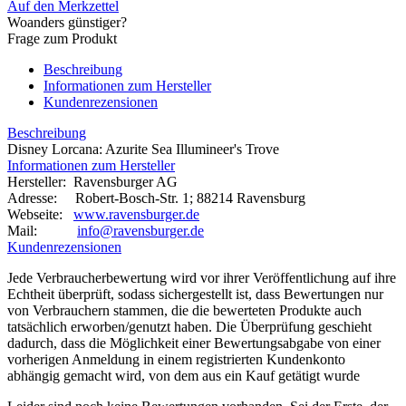
Auf den Merkzettel
Woanders günstiger?
Frage zum Produkt
Beschreibung
Informationen zum Hersteller
Kundenrezensionen
Beschreibung
Disney Lorcana: Azurite Sea Illumineer's Trove
Informationen zum Hersteller
Hersteller: Ravensburger AG
Adresse: Robert-Bosch-Str. 1; 88214 Ravensburg
Webseite:
www.ravensburger.de
Mail:
info@ravensburger.de
Kundenrezensionen
Jede Verbraucherbewertung wird vor ihrer Veröffentlichung auf ihre
Echtheit überprüft, sodass sichergestellt ist, dass Bewertungen nur
von Verbrauchern stammen, die die bewerteten Produkte auch
tatsächlich erworben/genutzt haben. Die Überprüfung geschieht
dadurch, dass die Möglichkeit einer Bewertungsabgabe von einer
vorherigen Anmeldung in einem registrierten Kundenkonto
abhängig gemacht wird, von dem aus ein Kauf getätigt wurde