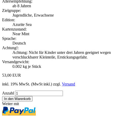
Altersempfehlung:
ab 8 Jahren
Zielgruppe:
Jugendliche, Erwachsene
Edition:
Azurite Sea
Kartenzustand:
Near Mint
Sprache:
Deutsch
Achtung!:
Achtung: Nicht für Kinder unter drei Jahren geeignet wegen
verschluckbarer Kleinteile, Erstickungsgefahr.
Versandgewicht:
0.002
kg je Stück
53,00 EUR
inkl. 19% MwSt. (MwSt inkl.) zzgl.
Versand
Anzahl
Weiter mit