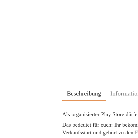
Beschreibung
Informatio
Als organisierter Play Store dürfe
Das bedeutet für euch: Ihr beko
Verkaufsstart und gehört zu den E