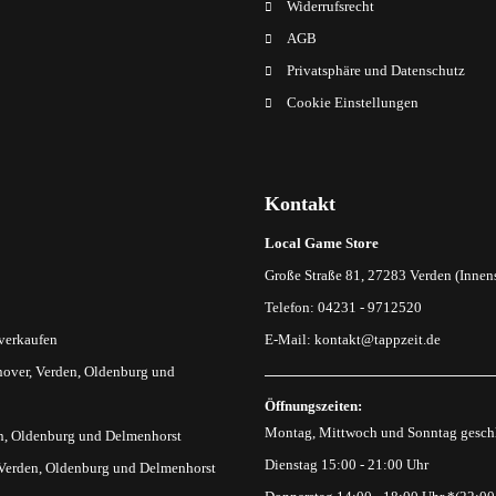
Widerrufsrecht
AGB
Privatsphäre und Datenschutz
Cookie Einstellungen
Kontakt
Local Game Store
Große Straße 81, 27283 Verden (Innens
Telefon: 04231 - 9712520
 verkaufen
E-Mail:
kontakt@tappzeit.de
over, Verden, Oldenburg und
Öffnungszeiten:
Montag, Mittwoch und Sonntag gesch
n, Oldenburg und Delmenhorst
Dienstag 15:00 - 21:00 Uhr
 Verden, Oldenburg und Delmenhorst