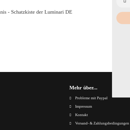
is - Schatzkiste der Luminari DE
Mehr über...
Probleme mit Paypal
Impressum
Kontakt
Versand- & Zahlungsbedingungen