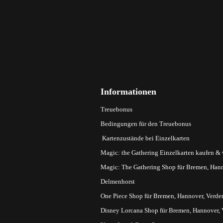
Informationen
Treuebonus
Bedingungen für den Treuebonus
Kartenzustände bei Einzelkarten
Magic: the Gathering Einzelkarten kaufen &
Magic: The Gathering Shop für Bremen, Hann
Delmenhorst
One Piece Shop für Bremen, Hannover, Verde
Disney Lorcana Shop für Bremen, Hannover,