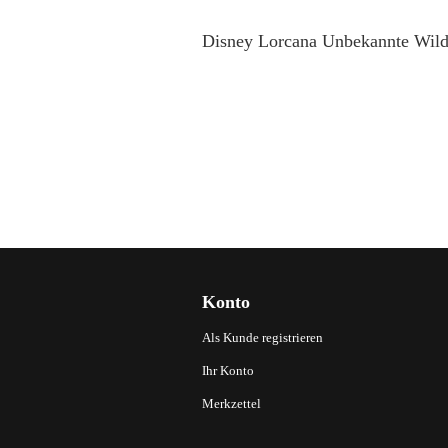
Disney Lorcana Unbekannte Wildn
Konto
Als Kunde registrieren
Ihr Konto
Merkzettel