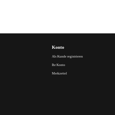
Konto
Als Kunde registrieren
Ihr Konto
Merkzettel