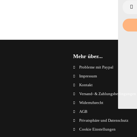
Mehr über...
Probleme mit Paypal
Impressum
Kontakt
Versand- & Zahlungsbedingungen
Widerrufsrecht
AGB
Privatsphäre und Datenschutz
Cookie Einstellungen