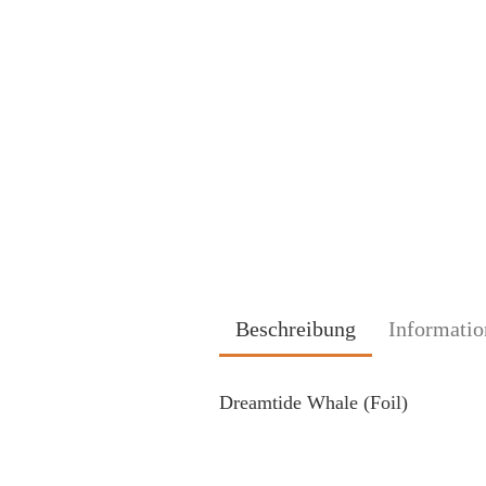
Beschreibung
Informatio
Dreamtide Whale (Foil)