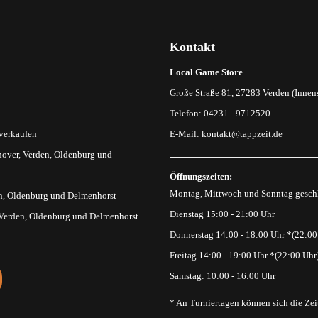
Kontakt
Local Game Store
Große Straße 81, 27283 Verden (Innens
Telefon: 04231 - 9712520
 verkaufen
E-Mail:
kontakt@tappzeit.de
over, Verden, Oldenburg und
Öffnungszeiten:
Montag, Mittwoch und Sonntag gesch
n, Oldenburg und Delmenhorst
Dienstag 15:00 - 21:00 Uhr
 Verden, Oldenburg und Delmenhorst
Donnerstag 14:00 - 18:00 Uhr *(22:00
Freitag 14:00 - 19:00 Uhr *(22:00 Uhr
Samstag: 10:00 - 16:00 Uhr
* An Turniertagen können sich die Zei