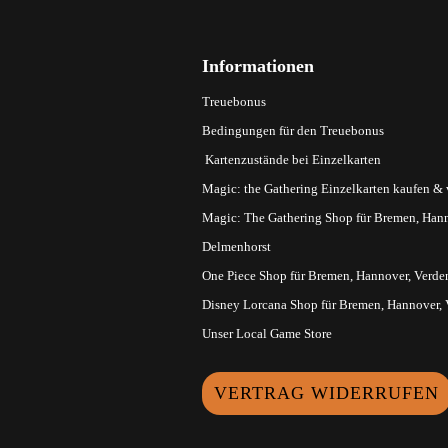
Informationen
Treuebonus
Bedingungen für den Treuebonus
Kartenzustände bei Einzelkarten
Magic: the Gathering Einzelkarten kaufen &
Magic: The Gathering Shop für Bremen, Hann
Delmenhorst
One Piece Shop für Bremen, Hannover, Verde
Disney Lorcana Shop für Bremen, Hannover,
Unser Local Game Store
VERTRAG WIDERRUFEN