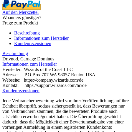
Auf den Merkzettel
Woanders günstiger?
Frage zum Produkt
Beschreibung
Informationen zum Hersteller
Kundenrezensionen
Beschreibung
Drivnod, Carnage Dominus
Informationen zum Hersteller
Hersteller: Wizards of the Coast LLC
Adresse: P.O.Box 707 WA 98057 Renton USA
Webseite:
https://company.wizards.com/de
Kontakt: https://support.wizards.com/hc/de
Kundenrezensionen
Jede Verbraucherbewertung wird vor ihrer Veröffentlichung auf ihre
Echtheit überprüft, sodass sichergestellt ist, dass Bewertungen nur
von Verbrauchern stammen, die die bewerteten Produkte auch
tatsächlich erworben/genutzt haben. Die Überprüfung geschieht
dadurch, dass die Möglichkeit einer Bewertungsabgabe von einer
vorherigen Anmeldung in einem registrierten Kundenkonto