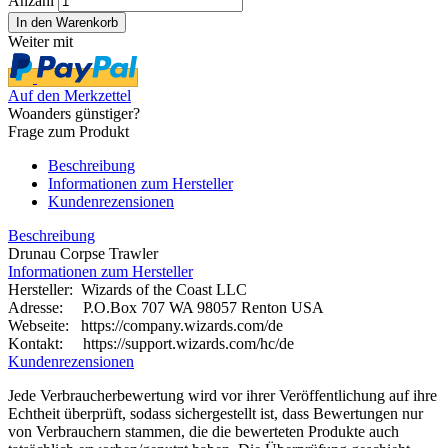
Anzahl
Weiter mit
Auf den Merkzettel
Woanders günstiger?
Frage zum Produkt
Beschreibung
Informationen zum Hersteller
Kundenrezensionen
Beschreibung
Drunau Corpse Trawler
Informationen zum Hersteller
Hersteller: Wizards of the Coast LLC
Adresse: P.O.Box 707 WA 98057 Renton USA
Webseite:
https://company.wizards.com/de
Kontakt: https://support.wizards.com/hc/de
Kundenrezensionen
Jede Verbraucherbewertung wird vor ihrer Veröffentlichung auf ihre
Echtheit überprüft, sodass sichergestellt ist, dass Bewertungen nur
von Verbrauchern stammen, die die bewerteten Produkte auch