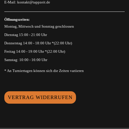
E-Mail:
kontakt@tappzeit.de
Öffnungszeiten:
Montag, Mittwoch und Sonntag geschlossen
Dienstag 15:00 - 21:00 Uhr
Donnerstag 14:00 - 18:00 Uhr *(22:00 Uhr)
Freitag 14:00 - 19:00 Uhr *(22:00 Uhr)
Samstag: 10:00 - 16:00 Uhr
* An Turniertagen können sich die Zeiten variieren
VERTRAG WIDERRUFEN