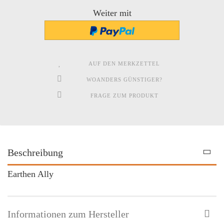
Weiter mit
AUF DEN MERKZETTEL
WOANDERS GÜNSTIGER?
FRAGE ZUM PRODUKT
Beschreibung
Earthen Ally
Informationen zum Hersteller