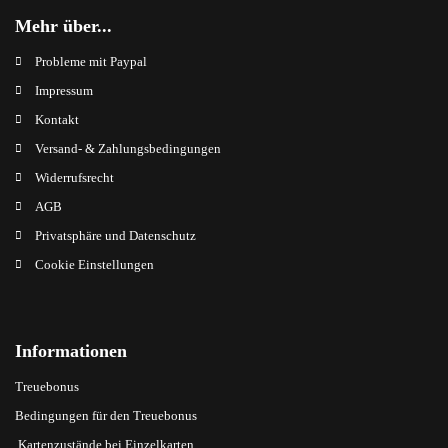
Mehr über...
Probleme mit Paypal
Impressum
Kontakt
Versand- & Zahlungsbedingungen
Widerrufsrecht
AGB
Privatsphäre und Datenschutz
Cookie Einstellungen
Informationen
Treuebonus
Bedingungen für den Treuebonus
Kartenzustände bei Einzelkarten