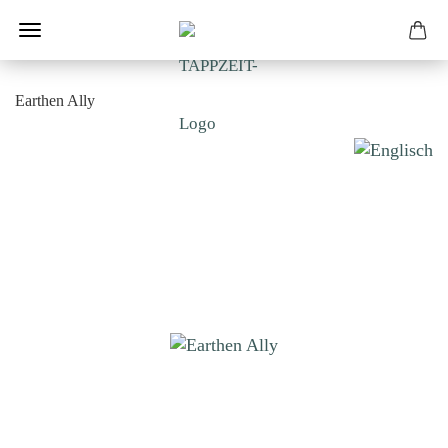
Earthen Ally