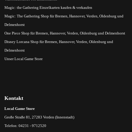
Magic: the Gathering Einzelkarten kaufen & verkaufen
Magic: The Gathering Shop für Bremen, Hannover, Verden, Oldenburg und
Delmenhorst
One Piece Shop für Bremen, Hannover, Verden, Oldenburg und Delmenhorst
Disney Lorcana Shop für Bremen, Hannover, Verden, Oldenburg und
Delmenhorst
Unser Local Game Store
Kontakt
Local Game Store
Große Straße 81, 27283 Verden (Innenstadt)
Telefon: 04231 - 9712520