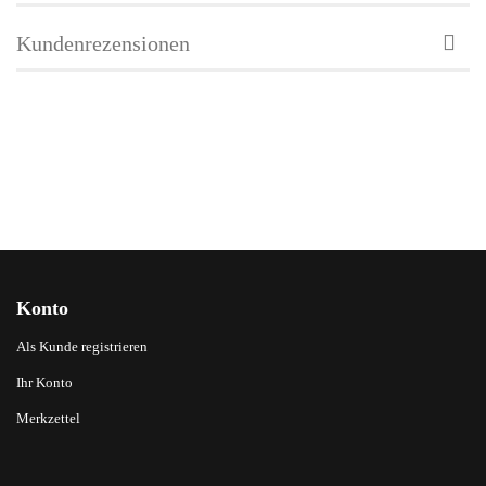
Kundenrezensionen
Konto
Als Kunde registrieren
Ihr Konto
Merkzettel