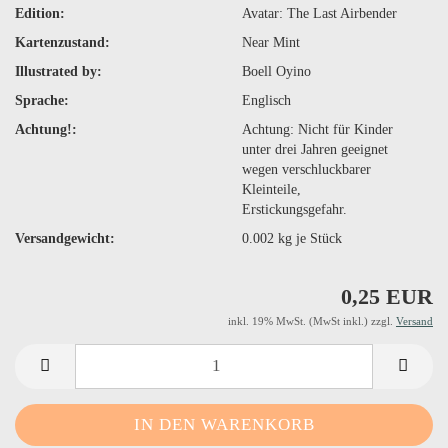
Edition:
Avatar: The Last Airbender
Kartenzustand:
Near Mint
Illustrated by:
Boell Oyino
Sprache:
Englisch
Achtung!:
Achtung: Nicht für Kinder
unter drei Jahren geeignet
wegen verschluckbarer
Kleinteile,
Erstickungsgefahr.
Versandgewicht:
0.002
kg je Stück
0,25 EUR
inkl. 19% MwSt. (MwSt inkl.) zzgl.
Versand