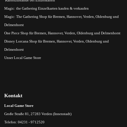
Kartenzustände bei Einzelkarten
Magic: the Gathering Einzelkarten kaufen & verkaufen
Magic: The Gathering Shop für Bremen, Hannover, Verden, Oldenburg und
Delmenhorst
One Piece Shop für Bremen, Hannover, Verden, Oldenburg und Delmenhorst
Disney Lorcana Shop für Bremen, Hannover, Verden, Oldenburg und
Delmenhorst
Unser Local Game Store
Kontakt
Local Game Store
Große Straße 81, 27283 Verden (Innenstadt)
Telefon: 04231 - 9712520