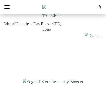
Edge of Eternities - Play Booster (DE)