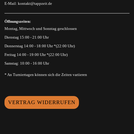
E-Mail:
kontakt@tappzeit.de
Öffnungszeiten:
Montag, Mittwoch und Sonntag geschlossen
Dienstag 15:00 - 21:00 Uhr
Donnerstag 14:00 - 18:00 Uhr *(22:00 Uhr)
Freitag 14:00 - 19:00 Uhr *(22:00 Uhr)
Samstag: 10:00 - 16:00 Uhr
* An Turniertagen können sich die Zeiten variieren
VERTRAG WIDERRUFEN