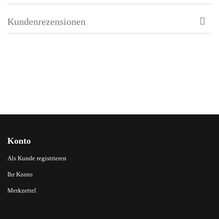
Kundenrezensionen
Konto
Als Kunde registrieren
Ihr Konto
Merkzettel