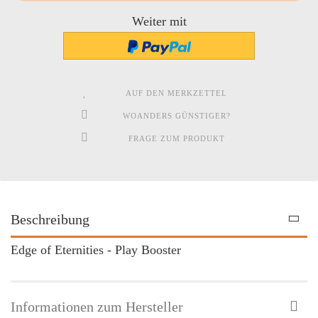
Weiter mit
AUF DEN MERKZETTEL
WOANDERS GÜNSTIGER?
FRAGE ZUM PRODUKT
Beschreibung
Edge of Eternities - Play Booster
Informationen zum Hersteller