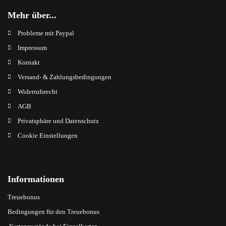
Mehr über...
Probleme mit Paypal
Impressum
Kontakt
Versand- & Zahlungsbedingungen
Widerrufsrecht
AGB
Privatsphäre und Datenschutz
Cookie Einstellungen
Informationen
Treuebonus
Bedingungen für den Treuebonus