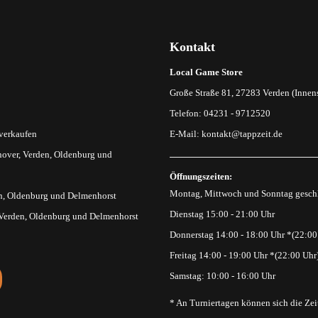
Kontakt
Local Game Store
Große Straße 81, 27283 Verden (Innens
Telefon: 04231 - 9712520
 verkaufen
E-Mail:
kontakt@tappzeit.de
over, Verden, Oldenburg und
Öffnungszeiten:
Montag, Mittwoch und Sonntag gesch
n, Oldenburg und Delmenhorst
Dienstag 15:00 - 21:00 Uhr
 Verden, Oldenburg und Delmenhorst
Donnerstag 14:00 - 18:00 Uhr *(22:00
Freitag 14:00 - 19:00 Uhr *(22:00 Uhr
Samstag: 10:00 - 16:00 Uhr
* An Turniertagen können sich die Zei