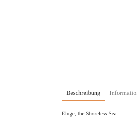
Beschreibung
Informatio
Eluge, the Shoreless Sea