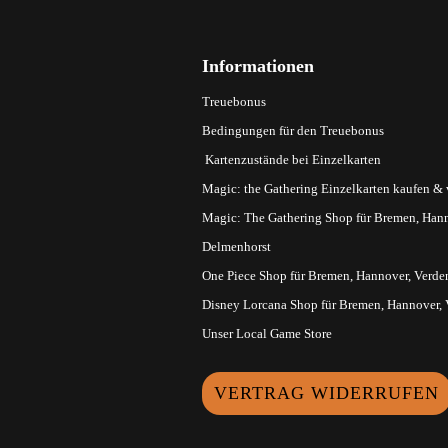
Informationen
Treuebonus
Bedingungen für den Treuebonus
Kartenzustände bei Einzelkarten
Magic: the Gathering Einzelkarten kaufen &
Magic: The Gathering Shop für Bremen, Hann
Delmenhorst
One Piece Shop für Bremen, Hannover, Verde
Disney Lorcana Shop für Bremen, Hannover,
Unser Local Game Store
VERTRAG WIDERRUFEN