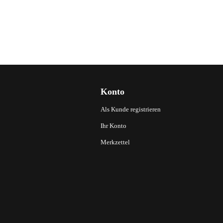
Konto
Als Kunde registrieren
Ihr Konto
Merkzettel