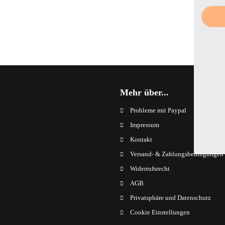
Mehr über...
Probleme mit Paypal
Impressum
Kontakt
Versand- & Zahlungsbedingungen
Widerrufsrecht
AGB
Privatsphäre und Datenschutz
Cookie Einstellungen