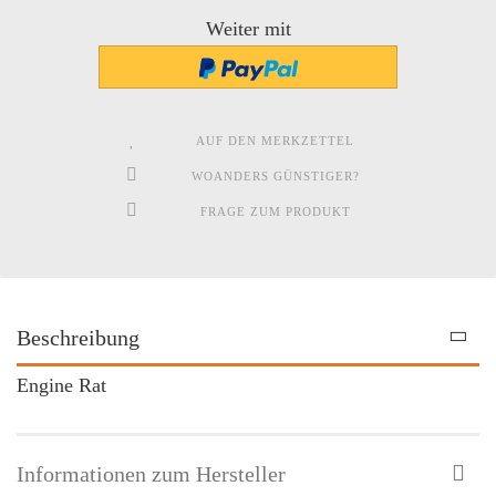
Weiter mit
AUF DEN MERKZETTEL
WOANDERS GÜNSTIGER?
FRAGE ZUM PRODUKT
Beschreibung
Engine Rat
Informationen zum Hersteller