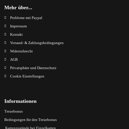
Mehr über...
Probleme mit Paypal
Impressum
Kontakt
Versand- & Zahlungsbedingungen
Widerrufsrecht
AGB
Privatsphäre und Datenschutz
Cookie Einstellungen
Informationen
Treuebonus
Bedingungen für den Treuebonus
Kartenzustände bei Einzelkarten