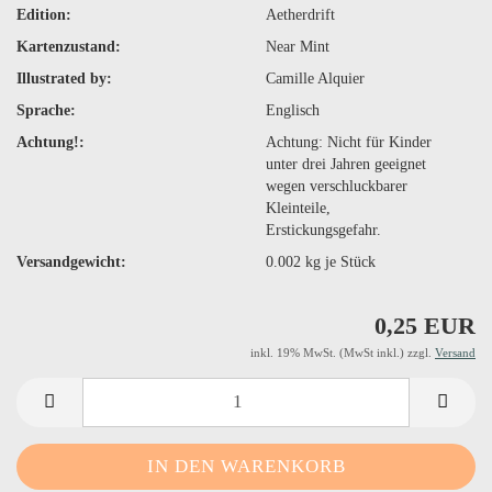
Edition:
Aetherdrift
Kartenzustand:
Near Mint
Illustrated by:
Camille Alquier
Sprache:
Englisch
Achtung!:
Achtung: Nicht für Kinder
unter drei Jahren geeignet
wegen verschluckbarer
Kleinteile,
Erstickungsgefahr.
Versandgewicht:
0.002
kg je Stück
0,25 EUR
inkl. 19% MwSt. (MwSt inkl.) zzgl.
Versand