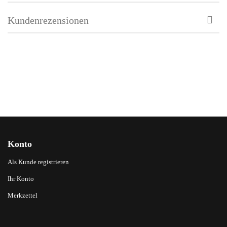
Kundenrezensionen
Konto
Als Kunde registrieren
Ihr Konto
Merkzettel