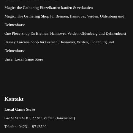
Magic: the Gathering Einzelkarten kaufen & verkaufen
Magic: The Gathering Shop für Bremen, Hannover, Verden, Oldenburg und
Delmenhorst
One Piece Shop für Bremen, Hannover, Verden, Oldenburg und Delmenhorst
Disney Lorcana Shop für Bremen, Hannover, Verden, Oldenburg und
Delmenhorst
Unser Local Game Store
Kontakt
Local Game Store
Große Straße 81, 27283 Verden (Innenstadt)
Telefon: 04231 - 9712520