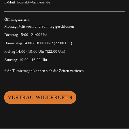
E-Mail:
kontakt@tappzeit.de
Öffnungszeiten:
Montag, Mittwoch und Sonntag geschlossen
Dienstag 15:00 - 21:00 Uhr
Donnerstag 14:00 - 18:00 Uhr *(22:00 Uhr)
Freitag 14:00 - 19:00 Uhr *(22:00 Uhr)
Samstag: 10:00 - 16:00 Uhr
* An Turniertagen können sich die Zeiten variieren
VERTRAG WIDERRUFEN