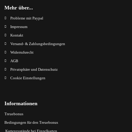
Mehr über...
Probleme mit Paypal
Impressum
Kontakt
Versand- & Zahlungsbedingungen
Widerrufsrecht
AGB
Privatsphäre und Datenschutz
Cookie Einstellungen
Informationen
Treuebonus
Bedingungen für den Treuebonus
Kartenzustände bei Einzelkarten