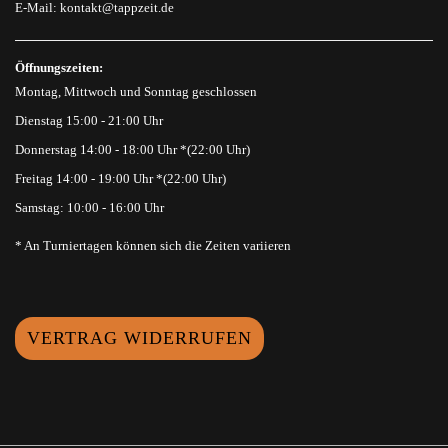
E-Mail:
kontakt@tappzeit.de
Öffnungszeiten:
Montag, Mittwoch und Sonntag geschlossen
Dienstag 15:00 - 21:00 Uhr
Donnerstag 14:00 - 18:00 Uhr *(22:00 Uhr)
Freitag 14:00 - 19:00 Uhr *(22:00 Uhr)
Samstag: 10:00 - 16:00 Uhr
* An Turniertagen können sich die Zeiten variieren
VERTRAG WIDERRUFEN