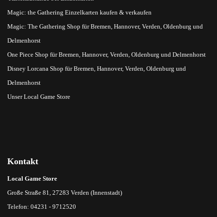
Magic: the Gathering Einzelkarten kaufen & verkaufen
Magic: The Gathering Shop für Bremen, Hannover, Verden, Oldenburg und
Delmenhorst
One Piece Shop für Bremen, Hannover, Verden, Oldenburg und Delmenhorst
Disney Lorcana Shop für Bremen, Hannover, Verden, Oldenburg und
Delmenhorst
Unser Local Game Store
Kontakt
Local Game Store
Große Straße 81, 27283 Verden (Innenstadt)
Telefon: 04231 - 9712520