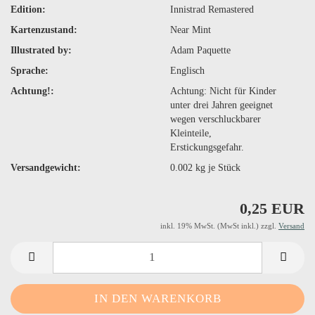
Edition:
Innistrad Remastered
Kartenzustand:
Near Mint
Illustrated by:
Adam Paquette
Sprache:
Englisch
Achtung!:
Achtung: Nicht für Kinder
unter drei Jahren geeignet
wegen verschluckbarer
Kleinteile,
Erstickungsgefahr.
Versandgewicht:
0.002
kg je Stück
0,25 EUR
inkl. 19% MwSt. (MwSt inkl.) zzgl.
Versand