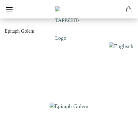
Epitaph Golem