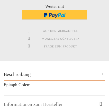
Weiter mit
AUF DEN MERKZETTEL
WOANDERS GÜNSTIGER?
FRAGE ZUM PRODUKT
Beschreibung
Epitaph Golem
Informationen zum Hersteller