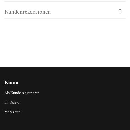
Kundenrezensionen
Konto
Als Kunde registrieren
Ihr Konto
Merkzettel