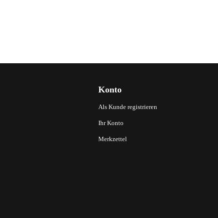
Konto
Als Kunde registrieren
Ihr Konto
Merkzettel