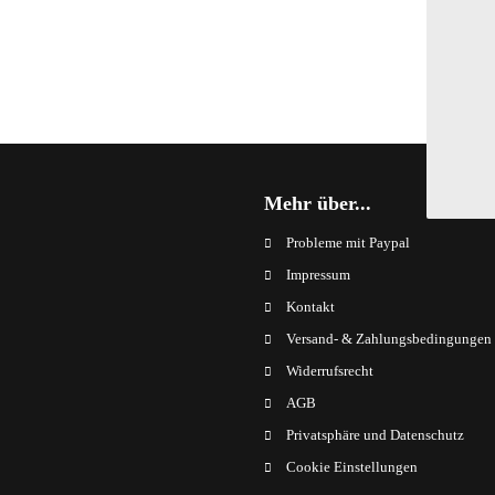
Mehr über...
Probleme mit Paypal
Impressum
Kontakt
Versand- & Zahlungsbedingungen
Widerrufsrecht
AGB
Privatsphäre und Datenschutz
Cookie Einstellungen