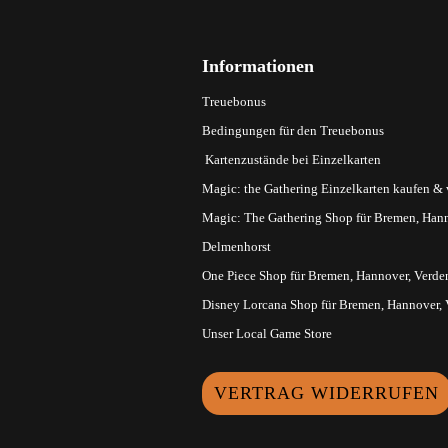
Informationen
Treuebonus
Bedingungen für den Treuebonus
Kartenzustände bei Einzelkarten
Magic: the Gathering Einzelkarten kaufen &
Magic: The Gathering Shop für Bremen, Hann
Delmenhorst
One Piece Shop für Bremen, Hannover, Verde
Disney Lorcana Shop für Bremen, Hannover,
Unser Local Game Store
VERTRAG WIDERRUFEN