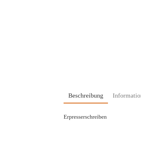
Beschreibung
Informatio
Erpresserschreiben