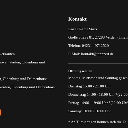
Kontakt
Local Game Store
Große Straße 81, 27283 Verden (Innens
Telefon: 04231 - 9712520
 verkaufen
E-Mail:
kontakt@tappzeit.de
over, Verden, Oldenburg und
Öffnungszeiten:
Montag, Mittwoch und Sonntag gesch
n, Oldenburg und Delmenhorst
Dienstag 15:00 - 21:00 Uhr
 Verden, Oldenburg und Delmenhorst
Donnerstag 14:00 - 18:00 Uhr *(22:00
Freitag 14:00 - 19:00 Uhr *(22:00 Uhr
Samstag: 10:00 - 16:00 Uhr
* An Turniertagen können sich die Zei