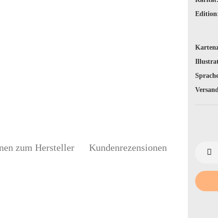
Edition
Karten
Illustra
Sprache
Versand
nen zum Hersteller
Kundenrezensionen