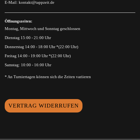
E-Mail:
kontakt@tappzeit.de
Öffnungszeiten:
Montag, Mittwoch und Sonntag geschlossen
Dienstag 15:00 - 21:00 Uhr
Donnerstag 14:00 - 18:00 Uhr *(22:00 Uhr)
Freitag 14:00 - 19:00 Uhr *(22:00 Uhr)
Samstag: 10:00 - 16:00 Uhr
* An Turniertagen können sich die Zeiten variieren
VERTRAG WIDERRUFEN