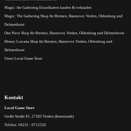
Magic: the Gathering Einzelkarten kaufen & verkaufen
Magic: The Gathering Shop für Bremen, Hannover, Verden, Oldenburg und
Delmenhorst
One Piece Shop für Bremen, Hannover, Verden, Oldenburg und Delmenhorst
Disney Lorcana Shop für Bremen, Hannover, Verden, Oldenburg und
Delmenhorst
Unser Local Game Store
Kontakt
Local Game Store
Große Straße 81, 27283 Verden (Innenstadt)
Telefon: 04231 - 9712520