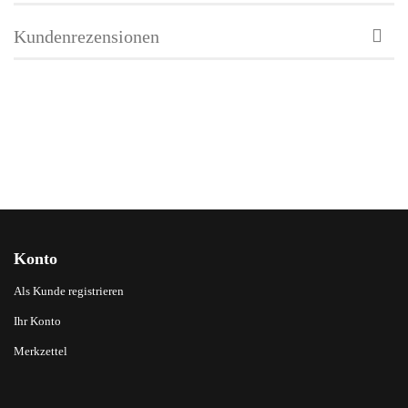
Kundenrezensionen
Konto
Als Kunde registrieren
Ihr Konto
Merkzettel