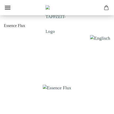
Essence Flux