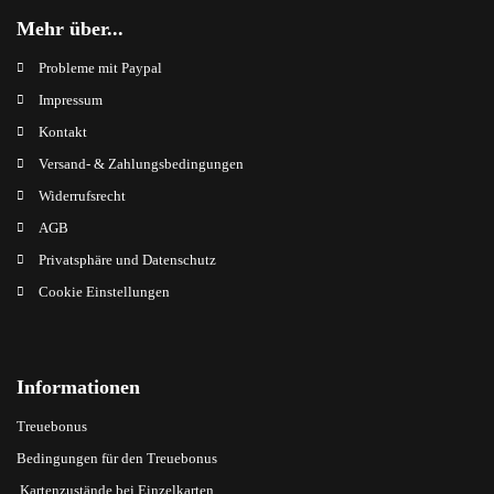
Mehr über...
Probleme mit Paypal
Impressum
Kontakt
Versand- & Zahlungsbedingungen
Widerrufsrecht
AGB
Privatsphäre und Datenschutz
Cookie Einstellungen
Informationen
Treuebonus
Bedingungen für den Treuebonus
Kartenzustände bei Einzelkarten