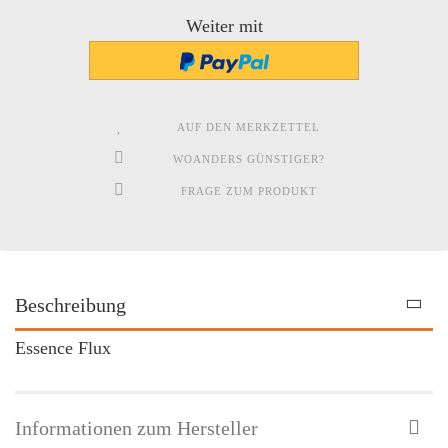
Weiter mit
AUF DEN MERKZETTEL
WOANDERS GÜNSTIGER?
FRAGE ZUM PRODUKT
Beschreibung
Essence Flux
Informationen zum Hersteller