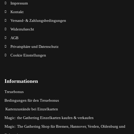
Impressum
Kontakt
Versand- & Zahlungsbedingungen
Widerrufsrecht
AGB
Privatsphäre und Datenschutz
Cookie Einstellungen
Informationen
Treuebonus
Bedingungen für den Treuebonus
Kartenzustände bei Einzelkarten
Magic: the Gathering Einzelkarten kaufen & verkaufen
Magic: The Gathering Shop für Bremen, Hannover, Verden, Oldenburg und