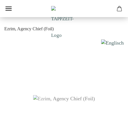
Ezrim, Agency Chief (Foil)