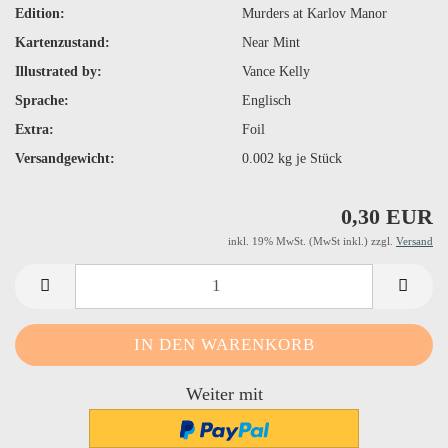
Edition:
Murders at Karlov Manor
Kartenzustand:
Near Mint
Illustrated by:
Vance Kelly
Sprache:
Englisch
Extra:
Foil
Versandgewicht:
0.002
kg je Stück
0,30 EUR
inkl. 19% MwSt. (MwSt inkl.) zzgl.
Versand
Weiter mit