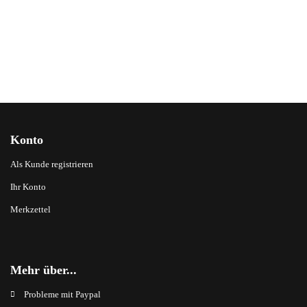
Konto
Als Kunde registrieren
Ihr Konto
Merkzettel
Mehr über...
Probleme mit Paypal