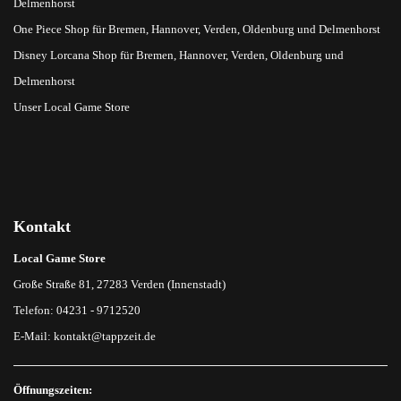
Delmenhorst
One Piece Shop für Bremen, Hannover, Verden, Oldenburg und Delmenhorst
Disney Lorcana Shop für Bremen, Hannover, Verden, Oldenburg und
Delmenhorst
Unser Local Game Store
Kontakt
Local Game Store
Große Straße 81, 27283 Verden (Innenstadt)
Telefon: 04231 - 9712520
E-Mail:
kontakt@tappzeit.de
Öffnungszeiten: