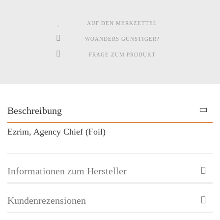
AUF DEN MERKZETTEL
WOANDERS GÜNSTIGER?
FRAGE ZUM PRODUKT
Beschreibung
Ezrim, Agency Chief (Foil)
Informationen zum Hersteller
Kundenrezensionen