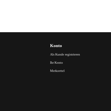
Konto
Als Kunde registrieren
Ihr Konto
Merkzettel