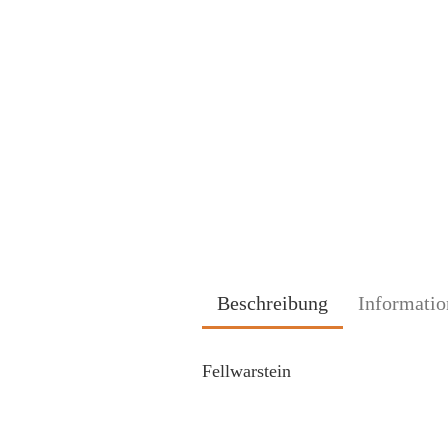
Beschreibung
Informatio
Fellwarstein