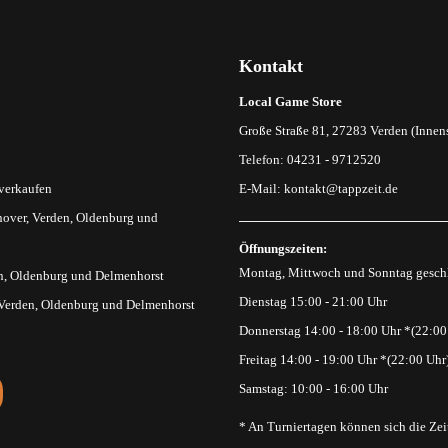
Kontakt
Local Game Store
Große Straße 81, 27283 Verden (Innens
Telefon: 04231 - 9712520
 verkaufen
E-Mail:
kontakt@tappzeit.de
over, Verden, Oldenburg und
Öffnungszeiten:
Montag, Mittwoch und Sonntag gesch
n, Oldenburg und Delmenhorst
Dienstag 15:00 - 21:00 Uhr
 Verden, Oldenburg und Delmenhorst
Donnerstag 14:00 - 18:00 Uhr *(22:00
Freitag 14:00 - 19:00 Uhr *(22:00 Uhr
Samstag: 10:00 - 16:00 Uhr
* An Turniertagen können sich die Zei