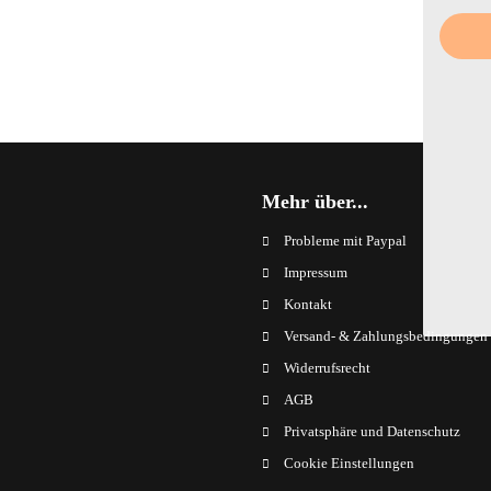
Mehr über...
Probleme mit Paypal
Impressum
Kontakt
Versand- & Zahlungsbedingungen
Widerrufsrecht
AGB
Privatsphäre und Datenschutz
Cookie Einstellungen