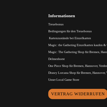
Informationen
Treuebonus
Bedingungen für den Treuebonus
Kartenzustände bei Einzelkarten
Magic: the Gathering Einzelkarten kaufen &
Magic: The Gathering Shop für Bremen, Hann
Delmenhorst
One Piece Shop für Bremen, Hannover, Verde
Disney Lorcana Shop für Bremen, Hannover,
Unser Local Game Store
VERTRAG WIDERRUFEN