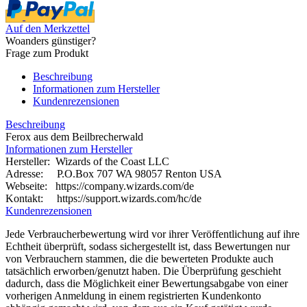
Auf den Merkzettel
Woanders günstiger?
Frage zum Produkt
Beschreibung
Informationen zum Hersteller
Kundenrezensionen
Beschreibung
Ferox aus dem Beilbrecherwald
Informationen zum Hersteller
Hersteller: Wizards of the Coast LLC
Adresse: P.O.Box 707 WA 98057 Renton USA
Webseite:
https://company.wizards.com/de
Kontakt: https://support.wizards.com/hc/de
Kundenrezensionen
Jede Verbraucherbewertung wird vor ihrer Veröffentlichung auf ihre
Echtheit überprüft, sodass sichergestellt ist, dass Bewertungen nur
von Verbrauchern stammen, die die bewerteten Produkte auch
tatsächlich erworben/genutzt haben. Die Überprüfung geschieht
dadurch, dass die Möglichkeit einer Bewertungsabgabe von einer
vorherigen Anmeldung in einem registrierten Kundenkonto