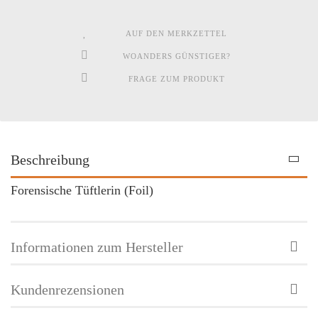
AUF DEN MERKZETTEL
WOANDERS GÜNSTIGER?
FRAGE ZUM PRODUKT
Beschreibung
Forensische Tüftlerin (Foil)
Informationen zum Hersteller
Kundenrezensionen