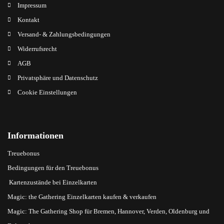
Impressum
Kontakt
Versand- & Zahlungsbedingungen
Widerrufsrecht
AGB
Privatsphäre und Datenschutz
Cookie Einstellungen
Informationen
Treuebonus
Bedingungen für den Treuebonus
Kartenzustände bei Einzelkarten
Magic: the Gathering Einzelkarten kaufen & verkaufen
Magic: The Gathering Shop für Bremen, Hannover, Verden, Oldenburg und