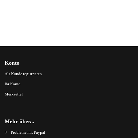
Konto
Als Kunde registrieren
Ihr Konto
Merkzettel
Mehr über...
Probleme mit Paypal