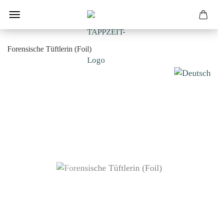
Forensische Tüftlerin (Foil)