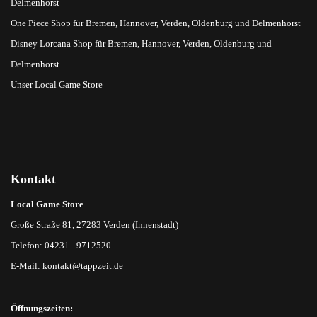
Delmenhorst
One Piece Shop für Bremen, Hannover, Verden, Oldenburg und Delmenhorst
Disney Lorcana Shop für Bremen, Hannover, Verden, Oldenburg und
Delmenhorst
Unser Local Game Store
Kontakt
Local Game Store
Große Straße 81, 27283 Verden (Innenstadt)
Telefon: 04231 - 9712520
E-Mail:
kontakt@tappzeit.de
Öffnungszeiten: