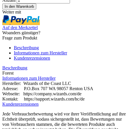
Anzahl
Weiter mit
Auf den Merkzettel
Woanders günstiger?
Frage zum Produkt
Beschreibung
Informationen zum Hersteller
Kundenrezensionen
Beschreibung
Forest
Informationen zum Hersteller
Hersteller: Wizards of the Coast LLC
Adresse: P.O.Box 707 WA 98057 Renton USA
Webseite:
https://company.wizards.com/de
Kontakt: https://support.wizards.com/hc/de
Kundenrezensionen
Jede Verbraucherbewertung wird vor ihrer Veröffentlichung auf ihre
Echtheit überprüft, sodass sichergestellt ist, dass Bewertungen nur
von Verbrauchern stammen, die die bewerteten Produkte auch