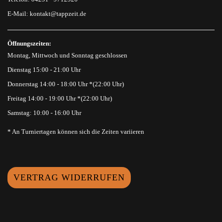
E-Mail:
kontakt@tappzeit.de
Öffnungszeiten:
Montag, Mittwoch und Sonntag geschlossen
Dienstag 15:00 - 21:00 Uhr
Donnerstag 14:00 - 18:00 Uhr *(22:00 Uhr)
Freitag 14:00 - 19:00 Uhr *(22:00 Uhr)
Samstag: 10:00 - 16:00 Uhr
* An Turniertagen können sich die Zeiten variieren
VERTRAG WIDERRUFEN