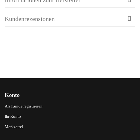
Kundenrezensionen
Konto
Als Kunde registrieren
Ihr Konto
Merkzettel