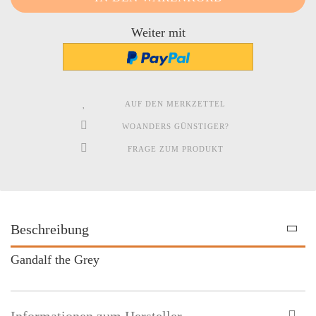
Weiter mit
AUF DEN MERKZETTEL
WOANDERS GÜNSTIGER?
FRAGE ZUM PRODUKT
Beschreibung
Gandalf the Grey
Informationen zum Hersteller