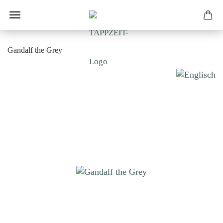
Gandalf the Grey