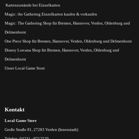
Kartenzustände bei Einzelkarten
Magic: the Gathering Einzelkarten kaufen & verkaufen
Magic: The Gathering Shop für Bremen, Hannover, Verden, Oldenburg und
Delmenhorst
One Piece Shop für Bremen, Hannover, Verden, Oldenburg und Delmenhorst
Disney Lorcana Shop für Bremen, Hannover, Verden, Oldenburg und
Delmenhorst
Unser Local Game Store
Kontakt
Local Game Store
Große Straße 81, 27283 Verden (Innenstadt)
Telefon: 04231 - 9712520