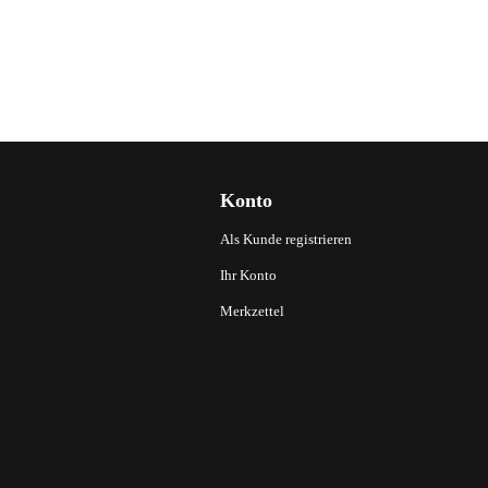
Konto
Als Kunde registrieren
Ihr Konto
Merkzettel