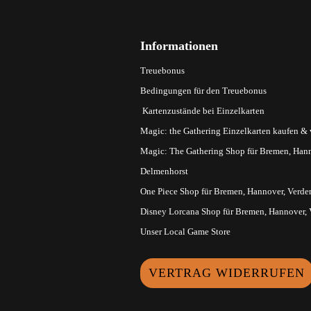
Informationen
Treuebonus
Bedingungen für den Treuebonus
Kartenzustände bei Einzelkarten
Magic: the Gathering Einzelkarten kaufen &
Magic: The Gathering Shop für Bremen, Hann
Delmenhorst
One Piece Shop für Bremen, Hannover, Verde
Disney Lorcana Shop für Bremen, Hannover,
Unser Local Game Store
VERTRAG WIDERRUFEN