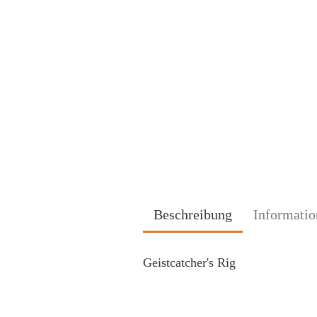
Beschreibung
Informatio
Geistcatcher's Rig