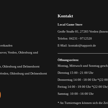
Kontakt
Local Game Store
Große Straße 81, 27283 Verden (Innens
Telefon: 04231 - 9712520
 verkaufen
E-Mail:
kontakt@tappzeit.de
over, Verden, Oldenburg und
Öffnungszeiten:
Montag, Mittwoch und Sonntag gesch
n, Oldenburg und Delmenhorst
Dienstag 15:00 - 21:00 Uhr
 Verden, Oldenburg und Delmenhorst
Donnerstag 14:00 - 18:00 Uhr *(22:00
Freitag 14:00 - 19:00 Uhr *(22:00 Uhr
Samstag: 10:00 - 16:00 Uhr
* An Turniertagen können sich die Zei