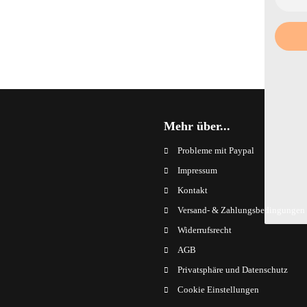
Mehr über...
Probleme mit Paypal
Impressum
Kontakt
Versand- & Zahlungsbedingungen
Widerrufsrecht
AGB
Privatsphäre und Datenschutz
Cookie Einstellungen