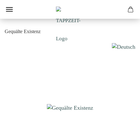
Gequälte Existenz