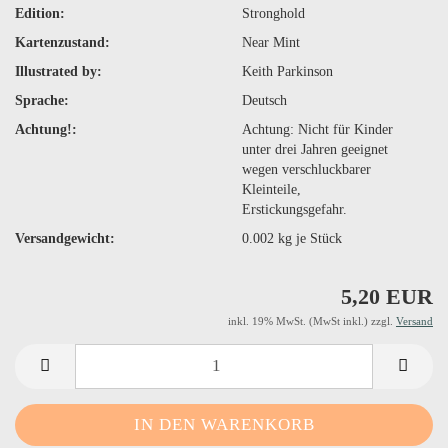
Edition:
Stronghold
Kartenzustand:
Near Mint
Illustrated by:
Keith Parkinson
Sprache:
Deutsch
Achtung!:
Achtung: Nicht für Kinder
unter drei Jahren geeignet
wegen verschluckbarer
Kleinteile,
Erstickungsgefahr.
Versandgewicht:
0.002
kg je Stück
5,20 EUR
inkl. 19% MwSt. (MwSt inkl.) zzgl.
Versand