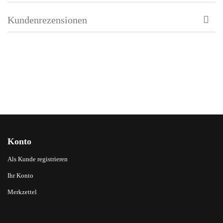
Kundenrezensionen
Konto
Als Kunde registrieren
Ihr Konto
Merkzettel