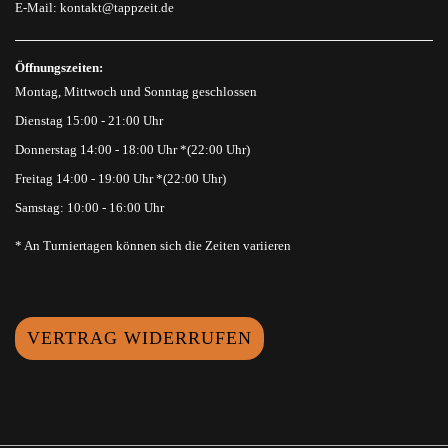
E-Mail:
kontakt@tappzeit.de
Öffnungszeiten:
Montag, Mittwoch und Sonntag geschlossen
Dienstag 15:00 - 21:00 Uhr
Donnerstag 14:00 - 18:00 Uhr *(22:00 Uhr)
Freitag 14:00 - 19:00 Uhr *(22:00 Uhr)
Samstag: 10:00 - 16:00 Uhr
* An Turniertagen können sich die Zeiten variieren
VERTRAG WIDERRUFEN