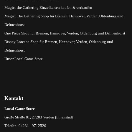
Magic: the Gathering Einzelkarten kaufen & verkaufen
Magic: The Gathering Shop für Bremen, Hannover, Verden, Oldenburg und
Delmenhorst
One Piece Shop für Bremen, Hannover, Verden, Oldenburg und Delmenhorst
Disney Lorcana Shop für Bremen, Hannover, Verden, Oldenburg und
Delmenhorst
Unser Local Game Store
Kontakt
Local Game Store
Große Straße 81, 27283 Verden (Innenstadt)
Telefon: 04231 - 9712520