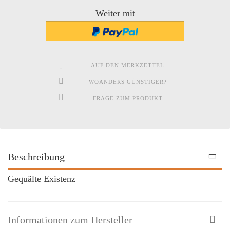
Weiter mit
AUF DEN MERKZETTEL
WOANDERS GÜNSTIGER?
FRAGE ZUM PRODUKT
Beschreibung
Gequälte Existenz
Informationen zum Hersteller