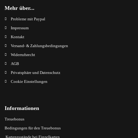
Mehr über...
Probleme mit Paypal
Impressum
Kontakt
Versand- & Zahlungsbedingungen
Widerrufsrecht
AGB
Privatsphäre und Datenschutz
Cookie Einstellungen
Informationen
Treuebonus
Bedingungen für den Treuebonus
Kartenzustände bei Einzelkarten