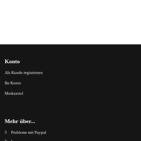
Konto
Als Kunde registrieren
Ihr Konto
Merkzettel
Mehr über...
Probleme mit Paypal