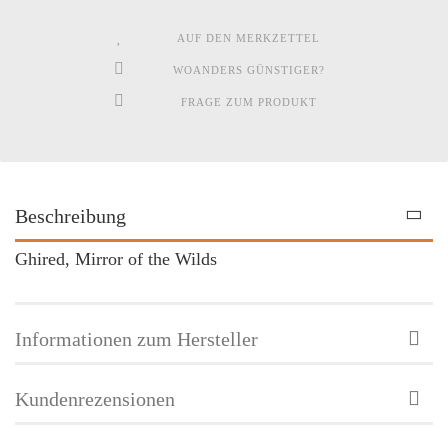
AUF DEN MERKZETTEL
WOANDERS GÜNSTIGER?
FRAGE ZUM PRODUKT
Beschreibung
Ghired, Mirror of the Wilds
Informationen zum Hersteller
Kundenrezensionen