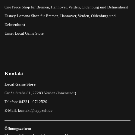
One Piece Shop für Bremen, Hannover, Verden, Oldenburg und Delmenhorst
Disney Lorcana Shop für Bremen, Hannover, Verden, Oldenburg und
Delmenhorst
Unser Local Game Store
Kontakt
Local Game Store
Große Straße 81, 27283 Verden (Innenstadt)
Telefon: 04231 - 9712520
E-Mail:
kontakt@tappzeit.de
Öffnungszeiten: