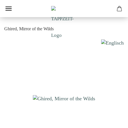
Ghired, Mirror of the Wilds