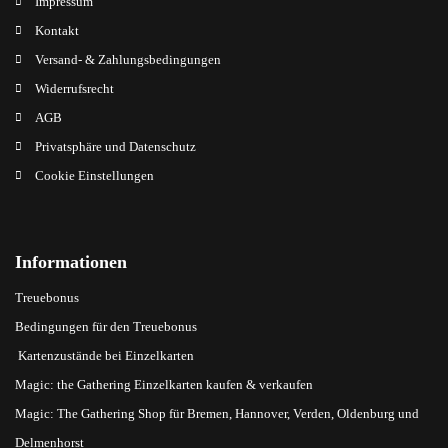
Impressum
Kontakt
Versand- & Zahlungsbedingungen
Widerrufsrecht
AGB
Privatsphäre und Datenschutz
Cookie Einstellungen
Informationen
Treuebonus
Bedingungen für den Treuebonus
Kartenzustände bei Einzelkarten
Magic: the Gathering Einzelkarten kaufen & verkaufen
Magic: The Gathering Shop für Bremen, Hannover, Verden, Oldenburg und
Delmenhorst