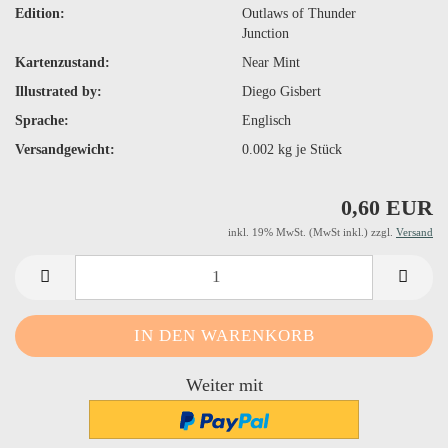
Edition:
Outlaws of Thunder
Junction
Kartenzustand:
Near Mint
Illustrated by:
Diego Gisbert
Sprache:
Englisch
Versandgewicht:
0.002
kg je Stück
0,60 EUR
inkl. 19% MwSt. (MwSt inkl.) zzgl.
Versand
Weiter mit