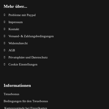
Mehr über...
Probleme mit Paypal
Impressum
Kontakt
Versand- & Zahlungsbedingungen
Widerrufsrecht
AGB
Privatsphäre und Datenschutz
Cookie Einstellungen
Informationen
Treuebonus
Bedingungen für den Treuebonus
Kartenzustände bei Einzelkarten