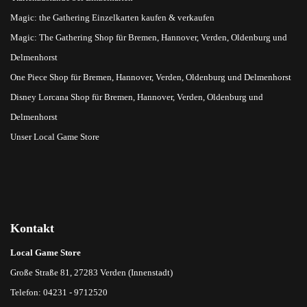
Magic: the Gathering Einzelkarten kaufen & verkaufen
Magic: The Gathering Shop für Bremen, Hannover, Verden, Oldenburg und
Delmenhorst
One Piece Shop für Bremen, Hannover, Verden, Oldenburg und Delmenhorst
Disney Lorcana Shop für Bremen, Hannover, Verden, Oldenburg und
Delmenhorst
Unser Local Game Store
Kontakt
Local Game Store
Große Straße 81, 27283 Verden (Innenstadt)
Telefon: 04231 - 9712520