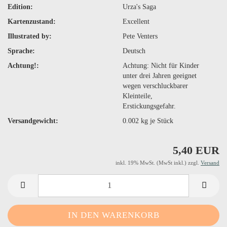
Edition:
Urza's Saga
Kartenzustand:
Excellent
Illustrated by:
Pete Venters
Sprache:
Deutsch
Achtung!:
Achtung: Nicht für Kinder
unter drei Jahren geeignet
wegen verschluckbarer
Kleinteile,
Erstickungsgefahr.
Versandgewicht:
0.002
kg je Stück
5,40 EUR
inkl. 19% MwSt. (MwSt inkl.) zzgl.
Versand