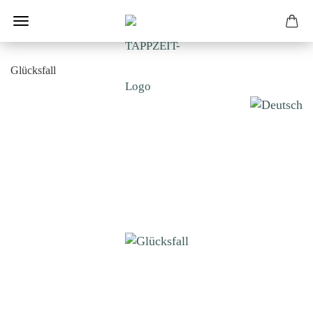
Glücksfall