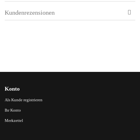
Kundenrezensionen
Konto
Als Kunde registrieren
Ihr Konto
Merkzettel