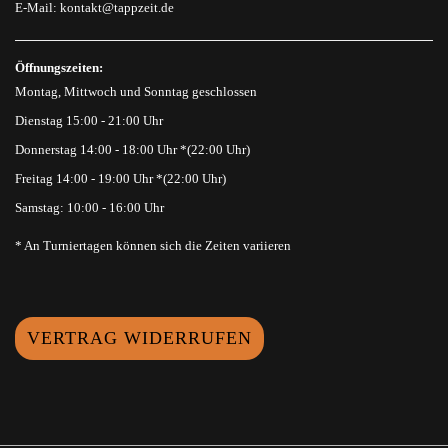
E-Mail:
kontakt@tappzeit.de
Öffnungszeiten:
Montag, Mittwoch und Sonntag geschlossen
Dienstag 15:00 - 21:00 Uhr
Donnerstag 14:00 - 18:00 Uhr *(22:00 Uhr)
Freitag 14:00 - 19:00 Uhr *(22:00 Uhr)
Samstag: 10:00 - 16:00 Uhr
* An Turniertagen können sich die Zeiten variieren
VERTRAG WIDERRUFEN