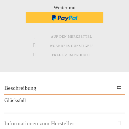
Weiter mit
AUF DEN MERKZETTEL
WOANDERS GÜNSTIGER?
FRAGE ZUM PRODUKT
Beschreibung
Glücksfall
Informationen zum Hersteller